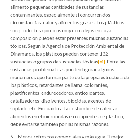
alimento pequeñas cantidades de sustancias
contaminantes, especialmente si concurren dos
circunstancias: calor y alimentos grasos. Los plásticos
son productos químicos muy complejos en cuya
composición pueden estar presentes muchas sustancias
tóxicas. Según la Agencia de Protección Ambiental de
Dinamarca, los plásticos pueden contener 132
sustancias o grupos de sustancias tóxicas
[xi]
. Entre las
sustancias problemáticas pueden figurar algunos
monómeros que forman parte de la propia estructura de
los plásticos, retardantes de llama, colorantes,
plastificantes, endurecedores, antioxidantes,
catalizadores, disolventes, biocidas, agentes de
soplado, etc. En cuanto a La costumbre de calentar
alimentos en el microondas en recipientes de plástico,
debe evitarse también por las mismas razones.
5. Menos refrescos comerciales y más agua.El mejor