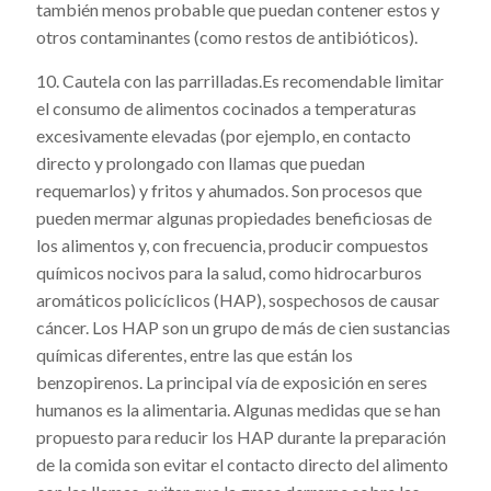
también menos probable que puedan contener estos y
otros contaminantes (como restos de antibióticos).
10. Cautela con las parrilladas.Es recomendable limitar
el consumo de alimentos cocinados a temperaturas
excesivamente elevadas (por ejemplo, en contacto
directo y prolongado con llamas que puedan
requemarlos) y fritos y ahumados. Son procesos que
pueden mermar algunas propiedades beneficiosas de
los alimentos y, con frecuencia, producir compuestos
químicos nocivos para la salud, como hidrocarburos
aromáticos policíclicos (HAP), sospechosos de causar
cáncer. Los HAP son un grupo de más de cien sustancias
químicas diferentes, entre las que están los
benzopirenos. La principal vía de exposición en seres
humanos es la alimentaria. Algunas medidas que se han
propuesto para reducir los HAP durante la preparación
de la comida son evitar el contacto directo del alimento