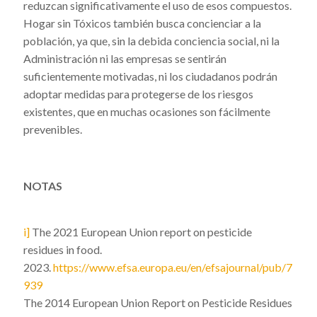
reduzcan significativamente el uso de esos compuestos.
Hogar sin Tóxicos también busca concienciar a la
población, ya que, sin la debida conciencia social, ni la
Administración ni las empresas se sentirán
suficientemente motivadas, ni los ciudadanos podrán
adoptar medidas para protegerse de los riesgos
existentes, que en muchas ocasiones son fácilmente
prevenibles.
NOTAS
i]
The 2021 European Union report on pesticide
residues in food.
2023.
https://www.efsa.europa.eu/en/efsajournal/pub/7
939
The 2014 European Union Report on Pesticide Residues