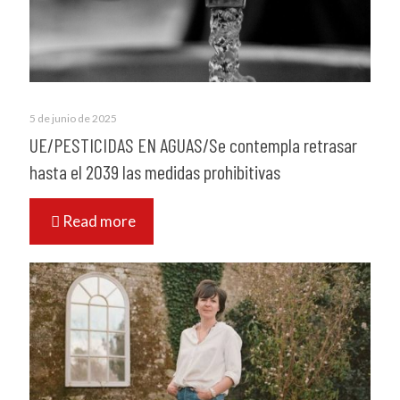
5 de junio de 2025
UE/PESTICIDAS EN AGUAS/Se contempla retrasar
hasta el 2039 las medidas prohibitivas
Read more