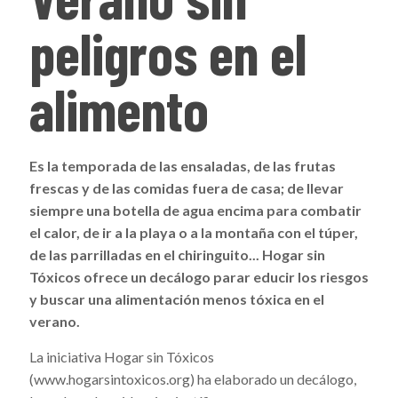
peligros en el
alimento
Es la temporada de las ensaladas, de las frutas
frescas y de las comidas fuera de casa; de llevar
siempre una botella de agua encima para combatir
el calor, de ir a la playa o a la montaña con el túper,
de las parrilladas en el chiringuito... Hogar sin
Tóxicos
ofrece un decálogo parar educir los riesgos
y buscar una alimentación menos tóxica en el
verano.
La iniciativa Hogar sin Tóxicos
(www.hogarsintoxicos.org) ha elaborado un decálogo,