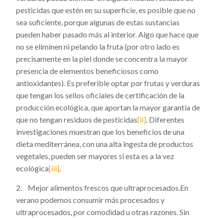
pesticidas que estén en su superficie, es posible que no
sea suficiente, porque algunas de estas sustancias
pueden haber pasado más al interior. Algo que hace que
no se eliminen ni pelando la fruta (por otro lado es
precisamente en la piel donde se concentra la mayor
presencia de elementos beneficiosos como
antioxidantes). Es preferible optar por frutas y verduras
que tengan los sellos oficiales de certificación de la
producción ecológica, que aportan la mayor garantía de
que no tengan residuos de pesticidas
[ii]
. Diferentes
investigaciones muestran que los beneficios de una
dieta mediterránea, con una alta ingesta de productos
vegetales, pueden ser mayores si esta es a la vez
ecológica
[iii]
.
2. Mejor alimentos frescos que ultraprocesados.En
verano podemos consumir más procesados y
ultraprocesados, por comodidad u otras razones. Sin