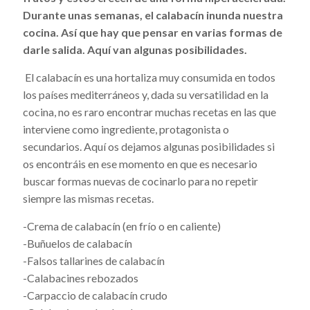
Durante unas semanas, el calabacín inunda nuestra
cocina. Así que hay que pensar en varias formas de
darle salida. Aquí van algunas posibilidades.
El calabacín es una hortaliza muy consumida en todos
los países mediterráneos y, dada su versatilidad en la
cocina, no es raro encontrar muchas recetas en las que
interviene como ingrediente, protagonista o
secundarios. Aquí os dejamos algunas posibilidades si
os encontráis en ese momento en que es necesario
buscar formas nuevas de cocinarlo para no repetir
siempre las mismas recetas.
-Crema de calabacín (en frío o en caliente)
-Buñuelos de calabacín
-Falsos tallarines de calabacín
-Calabacines rebozados
-Carpaccio de calabacín crudo