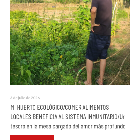
3 de julio de 2026
MI HUERTO ECOLÓGICO/COMER ALIMENTOS
LOCALES BENEFICIA AL SISTEMA INMUNITARIO/Un
tesoro en la mesa cargado del amor más profundo