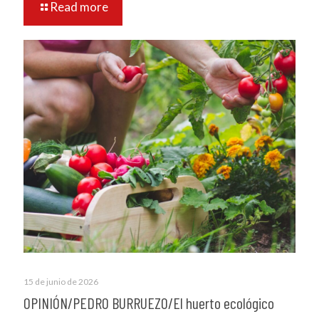
Read more
15 de junio de 2026
OPINIÓN/PEDRO BURRUEZO/El huerto ecológico