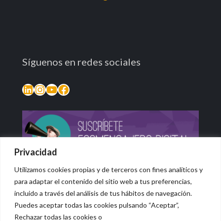
Síguenos en redes sociales
LinkedIn
Instagram
YouTube
Facebook
Privacidad
Utilizamos cookies propias y de terceros con fines analíticos y
para adaptar el contenido del sitio web a tus preferencias,
incluido a través del análisis de tus hábitos de navegación.
Puedes aceptar todas las cookies pulsando “Aceptar”,
Rechazar todas las cookies o