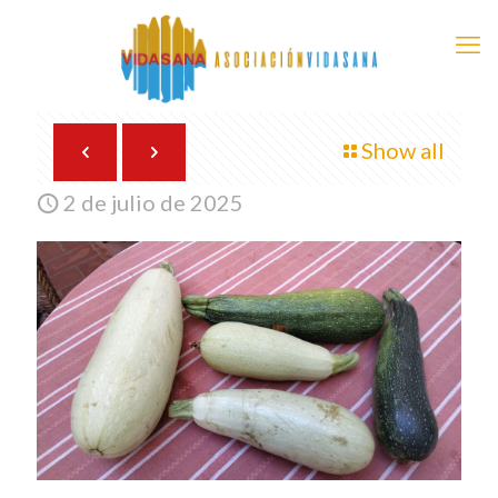
Show all
2 de julio de 2025