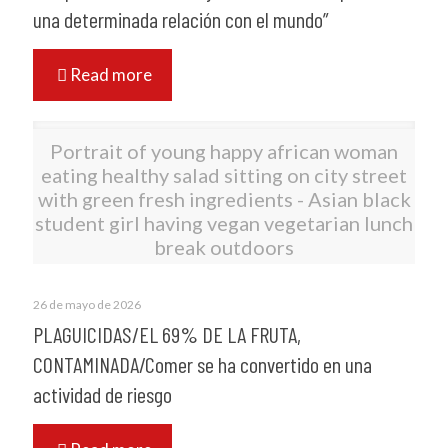
una determinada relación con el mundo”
Read more
Portrait of young happy african woman
eating healthy salad sitting on city street
with green fresh ingredients - Asian black
student girl having vegan vegetarian lunch
break outdoors
26 de mayo de 2026
PLAGUICIDAS/EL 69% DE LA FRUTA,
CONTAMINADA/Comer se ha convertido en una
actividad de riesgo