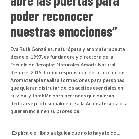
abre las puertas para
poder reconocer
nuestras emociones”
Eva Ruth González, naturópata y aromaterapeuta
desde el 1997, es fundadora y directora de la
Escuela de Terapias Naturales Amaris Natural
desde el 2015. Como responsable de la sección de
Aromaterapia realiza formaciones para personas
que quieran disfrutar de los aceites esenciales en
su vida, y también para personas que quieran
dedicarse profesionalmente a la Aromaterapia o la
quieran incluir en su profesión.
-Explícale el libro a alguien que no lo haya leído…