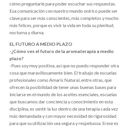
cómo preguntarle para poder escuchar sus respuestas.
Esa comunicación con nuestro mundo onírico puede ser
clave para ser más conscientes, más completos y mucho
más felices, porque es vivir la vida en toda su plenitud,
nocturna y diurna.
EL FUTURO A MEDIO PLAZO
-¿Cómo ves el futuro de la aromaterapia a medio
plazo?
-Pues soy muy positiva, así que no puedo responder otra
cosa que maravillosamente bien. El trabajo de escuelas
profesionales como Amaris Natural, entre otras, que
ofrecen la posibilidad de tener unas buenas bases para
iniciarse en el mundo de los aceites esenciales, escuelas
que buscamos dar conciencia y conocimiento en esta
disciplina, es sentir la luz dentro de una terapia cada vez
más demandada y con mayor necesidad de rigurosidad
para que su utilización sea segura y respetuosa. Si ese es