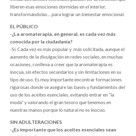
liberen esas emociones dormidas en el interior,
transformándolas… para lograr un bienestar emocional.
EL PÚBLICO
-¿La aromaterapia, en general, es cada vez más
conocida por la ciudadanía?
-Sí. Cada vez es más popular y más solicitada, aunque el
aumento de la divulgación en redes sociales, en muchas
ocasiones, conlleva a creer que la aromaterapia es
inocua, sin efectos secundarios y sin limitaciones en su
tipo de uso. Es muy importante encontrar formaciones
rigurosas donde se asegure las bases y fundamentos del
uso de los aceites esenciales, evitando entrar en “la
moda” y valorando el gran tesoro que tenemos en
nuestras manos porque lo natural no es inocuo.
SIN ADULTERACIONES
-¿Es importante que los aceites esenciales sean