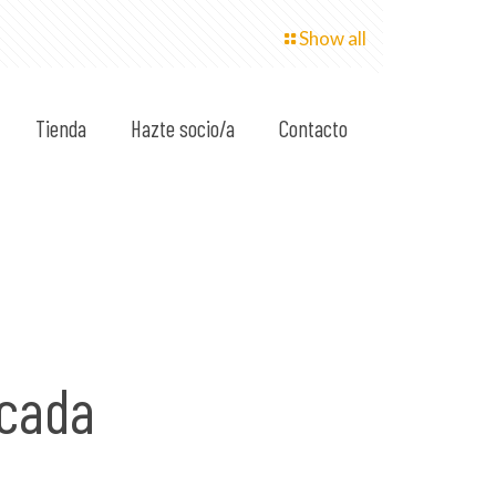
Show all
Tienda
Hazte socio/a
Contacto
 cada