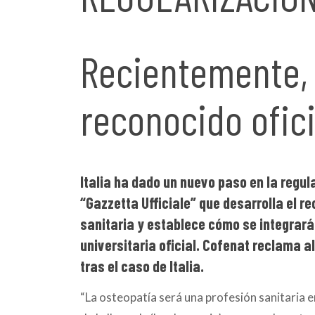
Recientemente, e
reconocido ofici
Italia ha dado un nuevo paso en la regul
“
Gazzetta Ufficiale
”
que desarrolla el r
sanitaria y establece cómo se integrará
universitaria oficial. Cofenat reclama a
tras el caso de Italia.
“La osteopatía será una profesión sanitaria e