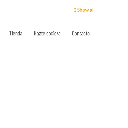
Show all
Tienda
Hazte socio/a
Contacto