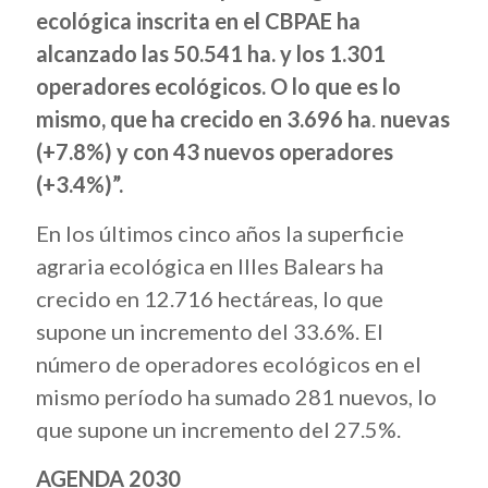
ecológica inscrita en el CBPAE ha
alcanzado las 50.541 ha.
y los
1.301
operadores ecológicos
. O lo que es lo
mismo, que ha crecido en 3.696 ha
.
nuevas
(+7.8%) y con 43
nuevos operadores
(+3.4%)”.
En los últimos cinco años la superficie
agraria ecológica en Illes Balears ha
crecido en 12.716 hectáreas, lo que
supone un incremento del 33.6%. El
número de operadores ecológicos en el
mismo período ha sumado 281 nuevos, lo
que supone un incremento del 27.5%.
AGENDA 2030