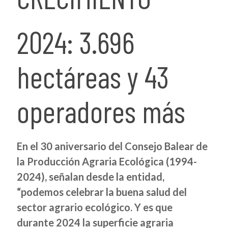
2024: 3.696
hectáreas y 43
operadores más
En el 30
aniversario del Consejo Balear de
la Producción Agraria Ecológica (1994-
2024), señalan desde la entidad,
“podemos celebrar la buena salud del
sector agrario ecológico. Y es que
durante 2024 la superficie agraria