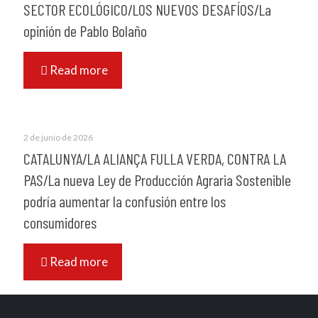
SECTOR ECOLÓGICO/LOS NUEVOS DESAFÍOS/La
opinión de Pablo Bolaño
Read more
2 de junio de 2026
CATALUNYA/LA ALIANÇA FULLA VERDA, CONTRA LA
PAS/La nueva Ley de Producción Agraria Sostenible
podría aumentar la confusión entre los
consumidores
Read more