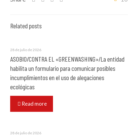
Related posts
28 de julio de 2026
ASOBIO/CONTRA EL «GREENWASHING»/La entidad
habilita un formulario para comunicar posibles
incumplimientos en el uso de alegaciones
ecológicas
Read more
28 de julio de 2026