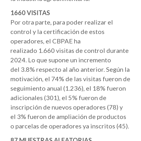
1660 VISITAS
Por otra parte, para poder realizar el
control y la certificación de estos
operadores, el CBPAE ha
realizado 1.660 visitas de control durante
2024. Lo que supone un incremento
del 3.8%
respecto al año anterior. Según la
motivación, el 74% de las visitas fueron de
seguimiento anual (1.236), el 18% fueron
adicionales (301), el 5% fueron de
inscripción de nuevos operadores (78) y
el 3% fueron de ampliación de productos
o parcelas de operadores ya inscritos (45).
87 MUESTRAS ALEATORIAS