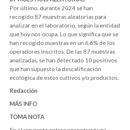
Por último, durante 2024 se han
recogido 87 muestras aleatorias para
analizar en el laboratorio, según la entidad
que hoy nos ocupa. Lo que significa que se
han recogido muestras en un 6,6% de los
operadores inscritos. De las 87 muestras
analizadas, se han detectado 10 positivos
que han supuesto la descalificación
ecológica de estos cultivos y/o productos.
Redacción
MÁS INFO
TOMA NOTA
En el siguiente enlace encontrará una