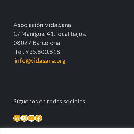
Asociación Vida Sana
C/ Manigua, 41, local bajos.
08027 Barcelona
Tel. 935.800.818
info@vidasana.org
Síguenos en redes sociales