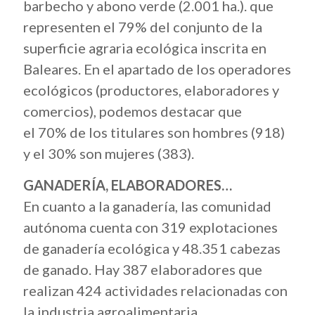
barbecho y abono verde
(2.001 ha.). que
representen el 79% del conjunto de la
superficie agraria ecológica inscrita en
Baleares. En el apartado de los operadores
ecológicos (productores, elaboradores y
comercios), podemos destacar que
el 70% de los titulares son hombres (918)
y el 30% son mujeres (383).
GANADERÍA, ELABORADORES…
En cuanto a la ganadería, las comunidad
autónoma cuenta con 319 explotaciones
de ganadería ecológica y 48.351 cabezas
de ganado. Hay 387 elaboradores que
realizan 424 actividades relacionadas con
la industria agroalimentaria.