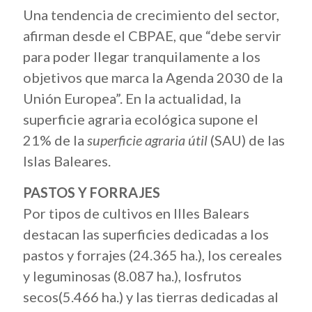
Una tendencia de crecimiento del sector,
afirman desde el CBPAE, que “debe servir
para poder llegar tranquilamente a los
objetivos que marca la Agenda 2030 de la
Unión Europea”. En la actualidad, la
superficie agraria ecológica supone el
21% de la
superficie agraria útil
(SAU) de las
Islas Baleares.
PASTOS Y FORRAJES
Por tipos de cultivos en Illes Balears
destacan las superficies dedicadas a los
pastos y forrajes (24.365 ha.), los cereales
y leguminosas (8.087 ha.), losfrutos
secos(5.466 ha.) y las tierras dedicadas al