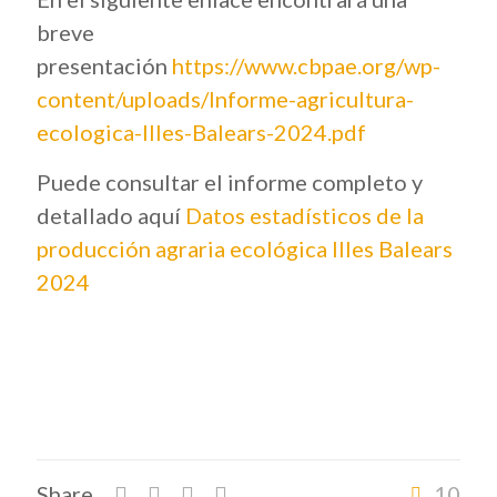
breve
presentación
https://www.cbpae.org/wp-
content/uploads/Informe-agricultura-
ecologica-Illes-Balears-2024.pdf
Puede consultar el informe completo y
detallado aquí
Datos estadísticos de la
producción agraria ecológica Illes Balears
2024
Share
10