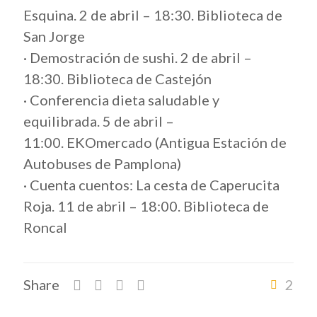
Esquina. 2 de abril – 18:30. Biblioteca de
San Jorge
· Demostración de sushi. 2 de abril –
18:30. Biblioteca de Castejón
· Conferencia dieta saludable y
equilibrada. 5 de abril –
11:00. EKOmercado (Antigua Estación de
Autobuses de Pamplona)
· Cuenta cuentos: La cesta de Caperucita
Roja. 11 de abril – 18:00. Biblioteca de
Roncal
Share
2