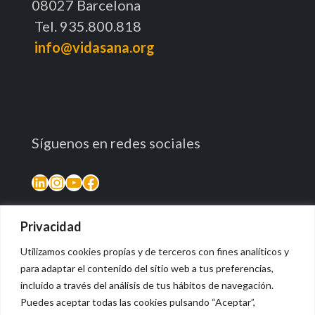
08027 Barcelona
Tel. 935.800.818
info@vidasana.org
Síguenos en redes sociales
LinkedIn
Instagram
YouTube
Facebook
Privacidad
Utilizamos cookies propias y de terceros con fines analíticos y
para adaptar el contenido del sitio web a tus preferencias,
incluido a través del análisis de tus hábitos de navegación.
Puedes aceptar todas las cookies pulsando “Aceptar”,