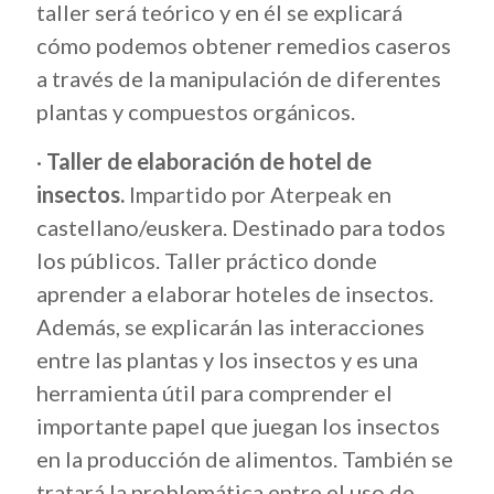
taller será teórico y en él se explicará
cómo podemos obtener remedios caseros
a través de la manipulación de diferentes
plantas y compuestos orgánicos.
·
Taller de elaboración de hotel de
insectos.
Impartido por Aterpeak en
castellano/euskera. Destinado para todos
los públicos. Taller práctico donde
aprender a elaborar hoteles de insectos.
Además, se explicarán las interacciones
entre las plantas y los insectos y es una
herramienta útil para comprender el
importante papel que juegan los insectos
en la producción de alimentos. También se
tratará la problemática entre el uso de