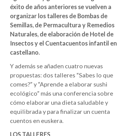
éxito de años anteriores se vuelven a
organizar los talleres de Bombas de
Semillas, de Permacultura y Remedios
Naturales, de elaboración de Hotel de
Insectos y el Cuentacuentos infantil en
castellano.
Y además se añaden cuatro nuevas
propuestas: dos talleres “Sabes lo que
comes?” y “Aprende a elaborar sushi
ecológico” más una conferencia sobre
cómo elaborar una dieta saludable y
equilibrada y para finalizar un cuenta
cuentos en euskera.
LOS TALLERES