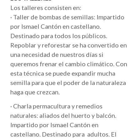
Los talleres consisten en:
· Taller de bombas de semillas: Impartido
por Ismael Cantón en castellano.
Destinado para todos los públicos.
Repoblar y reforestar se ha convertido en
una necesidad de nuestros días si
queremos frenar el cambio climático. Con
esta técnica se puede expandir mucha
semilla para que el poder de la naturaleza
haga que crezcan.
· Charla permacultura y remedios
naturales: aliados del huerto y balcón.
Impartido por Ismael Cantón en
castellano. Destinado para adultos. El