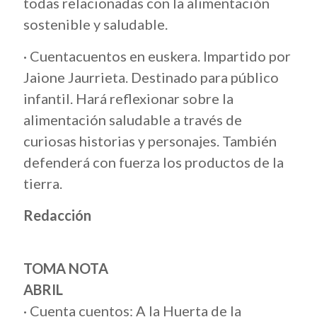
todas relacionadas con la alimentación
sostenible y saludable.
· Cuentacuentos en euskera. Impartido por
Jaione Jaurrieta. Destinado para público
infantil. Hará reflexionar sobre la
alimentación saludable a través de
curiosas historias y personajes. También
defenderá con fuerza los productos de la
tierra.
Redacción
TOMA NOTA
ABRIL
· Cuenta cuentos: A la Huerta de la