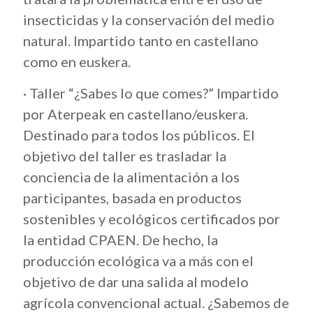
insecticidas y la conservación del medio
natural. Impartido tanto en castellano
como en euskera.
· Taller “¿Sabes lo que comes?” Impartido
por Aterpeak en castellano/euskera.
Destinado para todos los públicos. El
objetivo del taller es trasladar la
conciencia de la alimentación a los
participantes, basada en productos
sostenibles y ecológicos certificados por
la entidad CPAEN. De hecho, la
producción ecológica va a más con el
objetivo de dar una salida al modelo
agrícola convencional actual. ¿Sabemos de