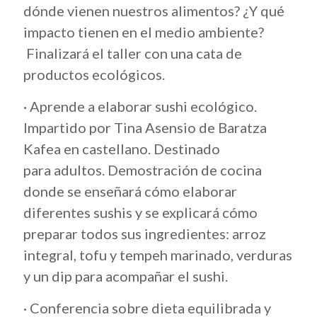
dónde vienen nuestros alimentos? ¿Y qué
impacto tienen en el medio ambiente?
Finalizará el taller con una cata de
productos ecológicos.
· Aprende a elaborar sushi ecológico.
Impartido por Tina Asensio de Baratza
Kafea en castellano. Destinado
para adultos. Demostración de cocina
donde se enseñará cómo elaborar
diferentes sushis y se explicará cómo
preparar todos sus ingredientes: arroz
integral, tofu y tempeh marinado, verduras
y un dip para acompañar el sushi.
· Conferencia sobre dieta equilibrada y