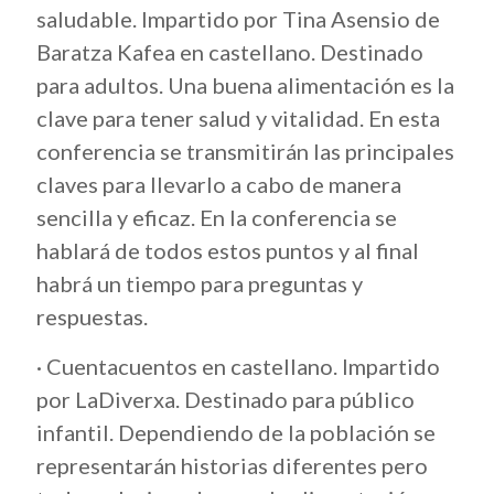
saludable. Impartido por Tina Asensio de
Baratza Kafea en castellano. Destinado
para adultos. Una buena alimentación es la
clave para tener salud y vitalidad. En esta
conferencia se transmitirán las principales
claves para llevarlo a cabo de manera
sencilla y eficaz. En la conferencia se
hablará de todos estos puntos y al final
habrá un tiempo para preguntas y
respuestas.
· Cuentacuentos en castellano. Impartido
por LaDiverxa. Destinado para público
infantil. Dependiendo de la población se
representarán historias diferentes pero