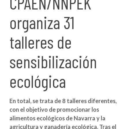
CPAEN/NNPEK
organiza 31
talleres de
sensibilización
ecológica
En total, se trata de 8 talleres diferentes,
con el objetivo de promocionar los
alimentos ecológicos de Navarra y la
agricultura y ganadería ecológica. Tras el