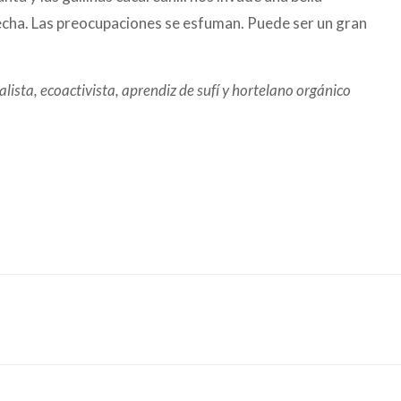
cecha. Las preocupaciones se esfuman. Puede ser un gran
lista, ecoactivista, aprendiz de sufí y hortelano orgánico