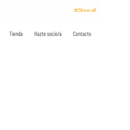
Show all
Tienda
Hazte socio/a
Contacto