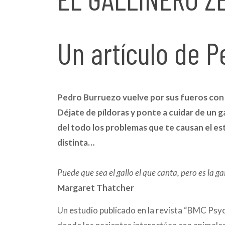
Un artículo de 
Pedro Burruezo vuelve por sus fueros con u
Déjate de píldoras y ponte a cuidar de un 
del todo los problemas que te causan el est
distinta…
Puede que sea el gallo el que canta, pero es la ga
Margaret Thatcher
Un estudio publicado en la revista “BMC Psyc