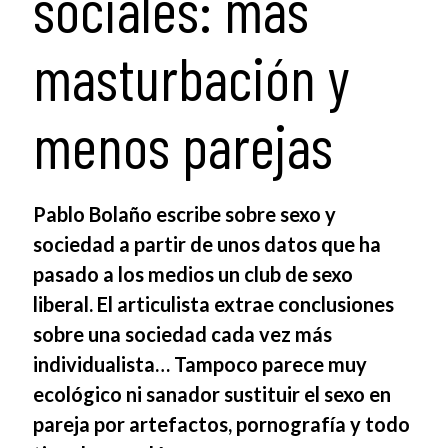
sociales: más
masturbación y
menos parejas
Pablo Bolaño escribe sobre sexo y
sociedad a partir de unos datos que ha
pasado a los medios un club de sexo
liberal. El articulista extrae conclusiones
sobre una sociedad cada vez más
individualista… Tampoco parece muy
ecológico ni sanador sustituir el sexo en
pareja por artefactos, pornografía y todo