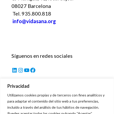
08027 Barcelona
Tel. 935.800.818
info@vidasana.org
Síguenos en redes sociales
LinkedIn
Instagram
YouTube
Facebook
Privacidad
Utilizamos cookies propias y de terceros con fines analíticos y
para adaptar el contenido del sitio web a tus preferencias,
incluido a través del análisis de tus hábitos de navegación.
Puedes aceptar todas las cookies pulsando “Aceptar”,