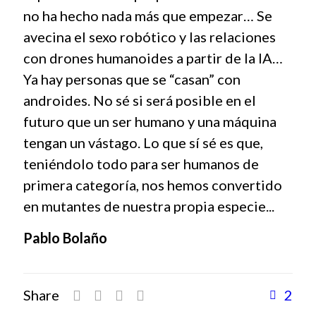
no ha hecho nada más que empezar… Se
avecina el sexo robótico y las relaciones
con drones humanoides a partir de la IA…
Ya hay personas que se “casan” con
androides. No sé si será posible en el
futuro que un ser humano y una máquina
tengan un vástago. Lo que sí sé es que,
teniéndolo todo para ser humanos de
primera categoría, nos hemos convertido
en mutantes de nuestra propia especie...
Pablo Bolaño
Share
2