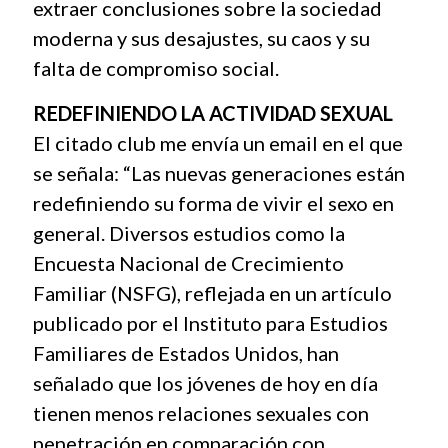
extraer conclusiones sobre la sociedad
moderna y sus desajustes, su caos y su
falta de compromiso social.
REDEFINIENDO LA ACTIVIDAD SEXUAL
El citado club me envía un email en el que
se señala: “Las nuevas generaciones están
redefiniendo su forma de vivir el sexo en
general. Diversos estudios como la
Encuesta Nacional de Crecimiento
Familiar (NSFG), reflejada en un artículo
publicado por el Instituto para Estudios
Familiares de Estados Unidos, han
señalado que los jóvenes de hoy en día
tienen menos relaciones sexuales con
penetración en comparación con