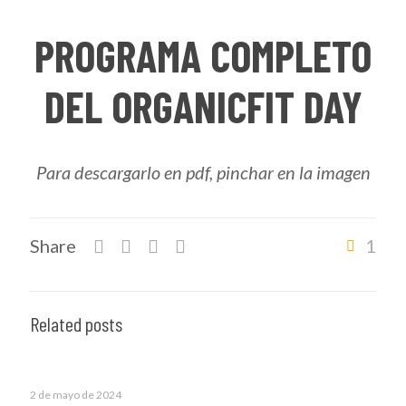
PROGRAMA COMPLETO
DEL ORGANICFIT DAY
Para descargarlo en pdf, pinchar en la imagen
Share
1
Related posts
2 de mayo de 2024