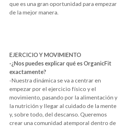
que es una gran oportunidad para empezar
de la mejor manera.
EJERCICIO Y MOVIMIENTO
-¿Nos puedes explicar qué es OrganicFit
exactamente?
-Nuestra dinámica se va a centrar en
empezar por el ejercicio físico y el
movimiento, pasando por la
alimentación y
la nutrición y llegar al cuidado de la mente
y, sobre
todo, del descanso. Queremos
crear una comunidad atemporal dentro de