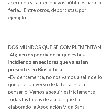
acerquen y capten nuevos públicos para la
feria… Entre otros, deportistas, por
ejemplo.
DOS MUNDOS QUE SE COMPLEMENTAN
-Alguien os podría decir que estáis
incidiendo en sectores que ya están
presentes en BioCultura…
-Evidentemente, no nos vamos a salir de lo
que es el universo de la feria. Eso ni
pensarlo. Vamos a seguir estrictamente
todas las líneas de acción que ha
elaborado la Asociación Vida Sana,