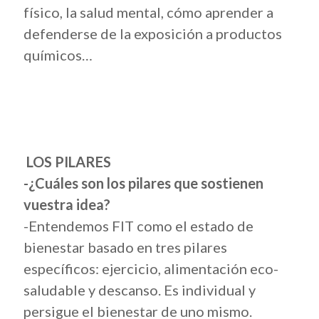
físico, la salud mental, cómo aprender a
defenderse de la exposición a productos
químicos…
LOS PILARES
-¿Cuáles son los pilares que sostienen
vuestra idea?
-Entendemos FIT como el estado de
bienestar basado en tres pilares
específicos: ejercicio, alimentación eco-
saludable y descanso. Es individual y
persigue el bienestar de uno mismo.