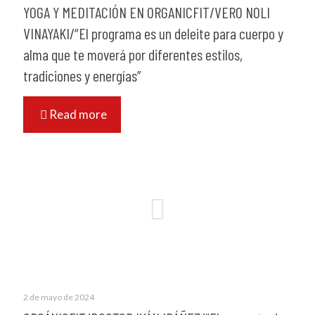
YOGA Y MEDITACIÓN EN ORGANICFIT/VERO NOLI
VINAYAKI/“El programa es un deleite para cuerpo y
alma que te moverá por diferentes estilos,
tradiciones y energías”
Read more
2 de mayo de 2024