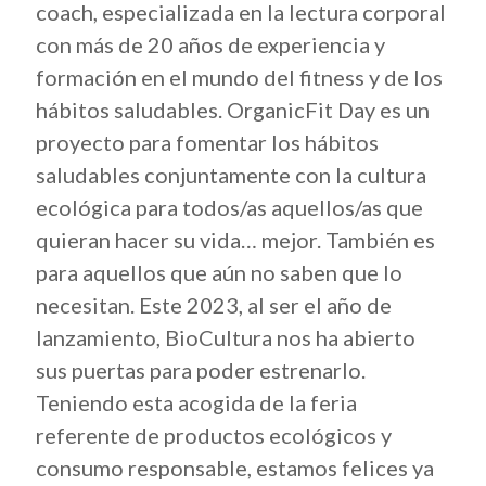
coach, especializada en la lectura corporal
con más de 20 años de experiencia y
formación en el mundo del fitness y de los
hábitos saludables. OrganicFit Day es un
proyecto para fomentar los hábitos
saludables conjuntamente con la cultura
ecológica para todos/as aquellos/as que
quieran hacer su vida… mejor. También es
para aquellos que aún no saben que lo
necesitan. Este 2023, al ser el año de
lanzamiento, BioCultura nos ha abierto
sus puertas para poder estrenarlo.
Teniendo esta acogida de la feria
referente de productos ecológicos y
consumo responsable, estamos felices ya