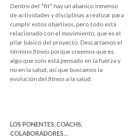
Dentro del "fit" hay un abanico inmenso
de actividades y disciplinas a realizar para
cumplir estos objetivos, pero todo está
relacionado con el movimiento, que es el
pilar básico del proyecto. Descartamos el
término
fitness
porque creemos que es
algo que solo está pensado en la fuerza y
no en la salud, así que buscamos la
evolución del
fitness
a la salud.
LOS PONENTES, COACHS,
COLABORADORES…