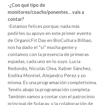
-¿Con qué tipo de
monitores/coachs/ponentes… vais a
contar?
-Estamos felices porque, nada más
pedirles su apoyo en este primer evento
de OrganicFit Day en BioCultura Bilbao,
nos ha dado el “sí” mucha gente y
contamos con la presencia de primeras
espadas, cada uno en lo suyo. Lucía
Redondo, Nicolás Olea, Xabier Sánchez,
Endika Montiel, Alejandro Pérez y yo
misma. Es una programación completísima.
Tenéis abajo la programación completa.
También vamos a contar con el patrocinio
principal de Solaray, y la colaboración de