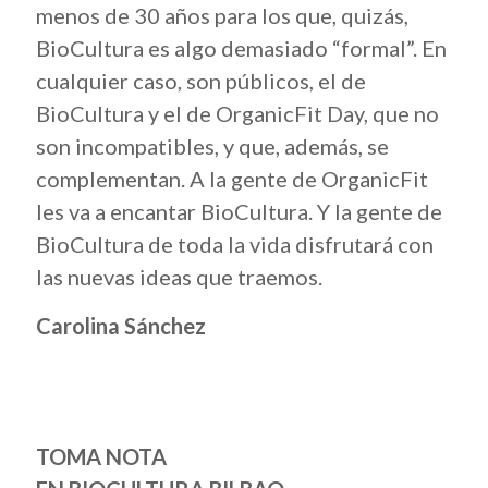
menos de 30 años para los que, quizás,
BioCultura es algo demasiado “formal”. En
cualquier caso, son públicos, el de
BioCultura y el de OrganicFit Day, que no
son incompatibles, y que, además, se
complementan. A la gente de OrganicFit
les va a encantar BioCultura. Y la gente de
BioCultura de toda la vida disfrutará con
las nuevas ideas que traemos.
Carolina Sánchez
TOMA NOTA