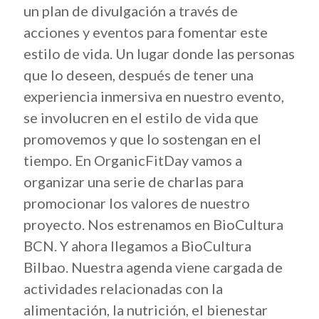
un plan de divulgación a través de
acciones y eventos para fomentar este
estilo de vida. Un lugar donde las personas
que lo deseen, después de tener una
experiencia inmersiva en nuestro evento,
se involucren en el estilo de vida que
promovemos y que lo sostengan en el
tiempo. En OrganicFitDay vamos a
organizar una serie de charlas para
promocionar los valores de nuestro
proyecto. Nos estrenamos en BioCultura
BCN. Y ahora llegamos a BioCultura
Bilbao. Nuestra agenda viene cargada de
actividades relacionadas con la
alimentación, la nutrición, el bienestar