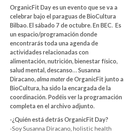
OrganicFit Day es un evento que se va a
celebrar bajo el paraguas de BioCultura
Bilbao. El sábado 7 de octubre. En BEC. Es
un espacio/programación donde
encontrarás toda una agenda de
actividades relacionadas con
alimentación, nutrición, bienestar físico,
salud mental, descanso… Susanna
Diracano,
alma mater
de OrganicFit junto a
BioCultura, ha sido la encargada de la
coordinación. Podéis ver la programación
completa en el archivo adjunto.
-¿Quién está detrás OrganicFit Day?
-Soy Susanna Diracano, holistic health