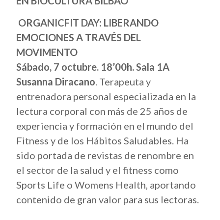
EN BIOCULTURA BILBAO
ORGANICFIT DAY: LIBERANDO
EMOCIONES A TRAVÉS DEL
MOVIMENTO
Sábado, 7 octubre. 18’00h. Sala 1A
Susanna Diracano
. Terapeuta y
entrenadora personal especializada en la
lectura corporal con más de 25 años de
experiencia y formación en el mundo del
Fitness y de los Hábitos Saludables. Ha
sido portada de revistas de renombre en
el sector de la salud y el fitness como
Sports Life o Womens Health, aportando
contenido de gran valor para sus lectoras.