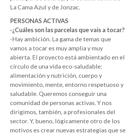
La Cama Azul y de Jonzac.
PERSONAS ACTIVAS
-¿Cuáles son las parcelas que vais a tocar?
-Hay ambición. La gama de temas que
vamos a tocar es muy amplia y muy
abierta.
El proyecto está ambientado en el
círculo de una vida eco-saludable:
alimentación y nutrición, cuerpo y
movimiento, mente, entorno respetuoso y
saludable.
Queremos conseguir una
comunidad de personas activas. Y nos
dirigimos, también, a profesionales del
sector. Y, bueno, lógicamente otro de los
motivos es crear nuevas estrategias que se