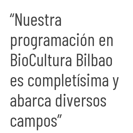
“Nuestra
programación en
BioCultura Bilbao
es completísima y
abarca diversos
campos”