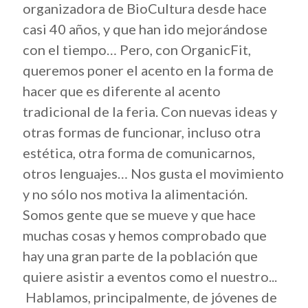
organizadora de BioCultura desde hace
casi 40 años, y que han ido mejorándose
con el tiempo… Pero, con OrganicFit,
queremos poner el acento en la forma de
hacer que es diferente al acento
tradicional de la feria. Con nuevas ideas y
otras formas de funcionar, incluso otra
estética, otra forma de comunicarnos,
otros lenguajes… Nos gusta el movimiento
y no sólo nos motiva la alimentación.
Somos gente que se mueve y que hace
muchas cosas y hemos comprobado que
hay una gran parte de la población que
quiere asistir a eventos como el nuestro...
Hablamos, principalmente, de jóvenes de