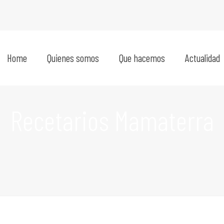
Home
Quienes somos
Que hacemos
Actualidad
Recetarios Mamaterra