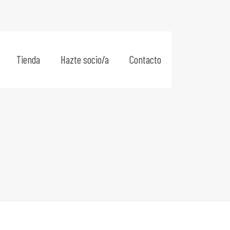
Tienda
Hazte socio/a
Contacto