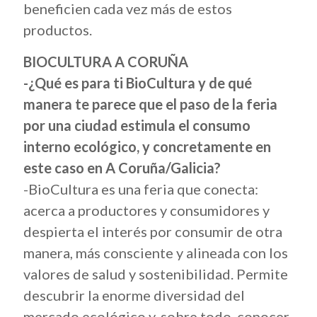
beneficien cada vez más de estos
productos.
BIOCULTURA A CORUÑA
-¿Qué es para ti BioCultura y de qué
manera te parece que el paso de la feria
por una ciudad estimula el consumo
interno ecológico, y concretamente en
este caso en A Coruña/Galicia?
-BioCultura es una feria que conecta:
acerca a productores y consumidores y
despierta el interés por consumir de otra
manera, más consciente y alineada con los
valores de salud y sostenibilidad. Permite
descubrir la enorme diversidad del
mercado ecológico y, sobre todo, conocer