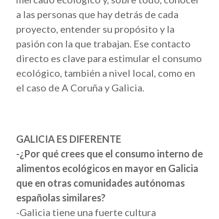
a las personas que hay detrás de cada
proyecto, entender su propósito y la
pasión con la que trabajan. Ese contacto
directo es clave para estimular el consumo
ecológico, también a nivel local, como en
el caso de A Coruña y Galicia.
GALICIA ES DIFERENTE
-¿Por qué crees que el consumo interno de
alimentos ecológicos en mayor en Galicia
que en otras comunidades autónomas
españolas similares?
-Galicia tiene una fuerte cultura