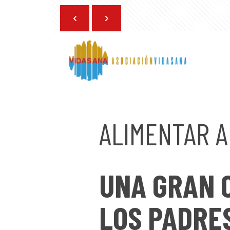
2 de junio de 2026
ALIMENTAR A
UNA GRAN 
LOS PADRE