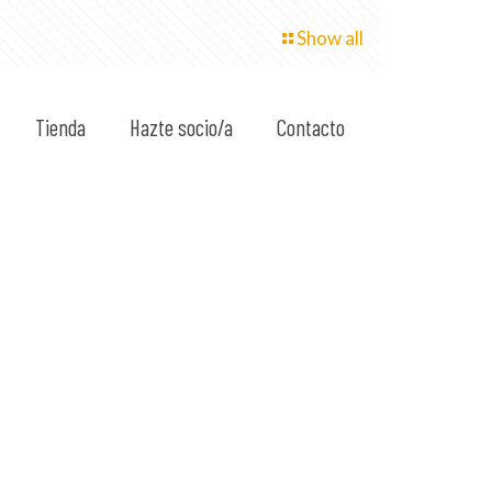
Show all
Tienda
Hazte socio/a
Contacto