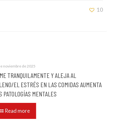
10
de noviembre de 2025
ME TRANQUILAMENTE Y ALEJA AL
LENO/EL ESTRÉS EN LAS COMIDAS AUMENTA
S PATOLOGÍAS MENTALES
Read more