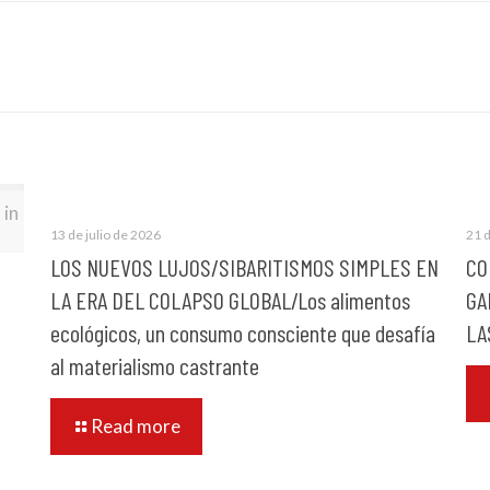
 in
13 de julio de 2026
21 
LOS NUEVOS LUJOS/SIBARITISMOS SIMPLES EN
CO
LA ERA DEL COLAPSO GLOBAL/Los alimentos
GA
ecológicos, un consumo consciente que desafía
LA
al materialismo castrante
Read more