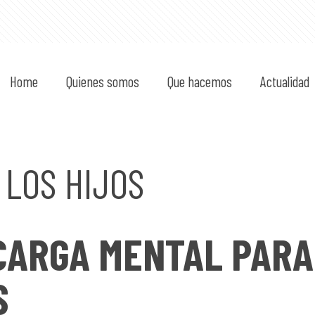
Home
Quienes somos
Que hacemos
Actualidad
 LOS HIJOS
CARGA MENTAL PARA
S