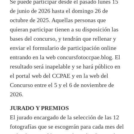
Se puede participar desde el pasado lunes 15
de junio de 2026 hasta el domingo 26 de
octubre de 2025. Aquellas personas que
quieran participar tienen a su disposición las
bases del concurso, y tendrán que rellenar y
enviar el formulario de participación online
entrando en la web concursfotoccpae.blog. El
resultado será inapelable y se hará público en
el portal web del CCPAE y en la web del
Concurso entre el 5 y el 6 de noviembre de
2026.
JURADO Y PREMIOS
El jurado encargado de la selección de las 12
fotografías que se escogerán para cada mes del