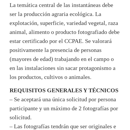
La temática central de las instantáneas debe
ser la producción agraria ecológica. La
explotación, superficie, variedad vegetal, raza
animal, alimento o producto fotografiado debe
estar certificado por el CCPAE. Se valorará
positivamente la presencia de personas
(mayores de edad) trabajando en el campo o
en las instalaciones sin sacar protagonismo a
los productos, cultivos o animales.
REQUISITOS GENERALES Y TÉCNICOS
– Se aceptará una única solicitud por persona
participante y un máximo de 2 fotografías por
solicitud.
– Las fotografías tendrán que ser originales e