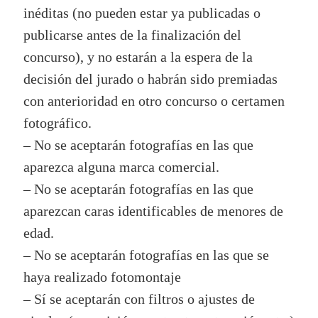
inéditas (no pueden estar ya publicadas o
publicarse antes de la finalización del
concurso), y no estarán a la espera de la
decisión del jurado o habrán sido premiadas
con anterioridad en otro concurso o certamen
fotográfico.
– No se aceptarán fotografías en las que
aparezca alguna marca comercial.
– No se aceptarán fotografías en las que
aparezcan caras identificables de menores de
edad.
– No se aceptarán fotografías en las que se
haya realizado fotomontaje
– Sí se aceptarán con filtros o ajustes de