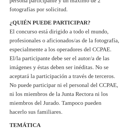
persona participante y un máximo de 2
fotografías por solicitud.
¿QUIÉN PUEDE PARTICIPAR?
El concurso está dirigido a todo el mundo,
profesionales o aficionados/as de la fotografía,
especialmente a los operadores del CCPAE.
El/la participante debe ser el autor/a de las
imágenes y éstas deben ser inéditas. No se
aceptará la participación a través de terceros.
No puede participar ni el personal del CCPAE,
ni los miembros de la Junta Rectora ni los
miembros del Jurado. Tampoco pueden
hacerlo sus familiares.
TEMÁTICA