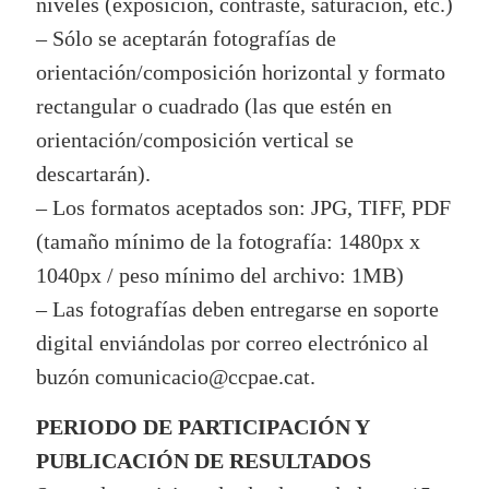
niveles (exposición, contraste, saturación, etc.)
– Sólo se aceptarán fotografías de
orientación/composición horizontal y formato
rectangular o cuadrado (las que estén en
orientación/composición vertical se
descartarán).
– Los formatos aceptados son: JPG, TIFF, PDF
(tamaño mínimo de la fotografía: 1480px x
1040px / peso mínimo del archivo: 1MB)
– Las fotografías deben entregarse en soporte
digital enviándolas por correo electrónico al
buzón comunicacio@ccpae.cat.
PERIODO DE PARTICIPACIÓN Y
PUBLICACIÓN DE RESULTADOS