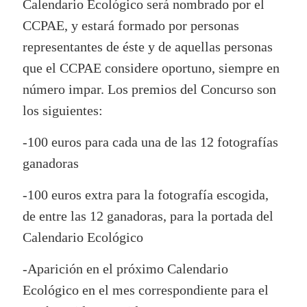
Calendario Ecológico será nombrado por el
CCPAE, y estará formado por personas
representantes de éste y de aquellas personas
que el CCPAE considere oportuno, siempre en
número impar. Los premios del Concurso son
los siguientes:
-100 euros para cada una de las 12 fotografías
ganadoras
-100 euros extra para la fotografía escogida,
de entre las 12 ganadoras, para la portada del
Calendario Ecológico
-Aparición en el próximo Calendario
Ecológico en el mes correspondiente para el