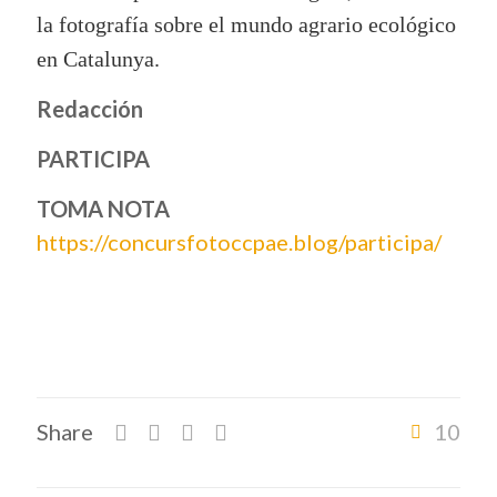
la fotografía sobre el mundo agrario ecológico
en Catalunya.
Redacción
PARTICIPA
TOMA NOTA
https://concursfotoccpae.blog/participa/
Share
10