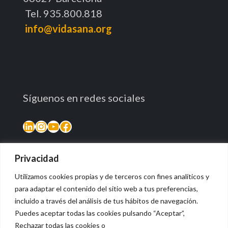
Tel. 935.800.818
info@vidasana.org
Síguenos en redes sociales
LinkedIn
Instagram
YouTube
Facebook
Privacidad
Utilizamos cookies propias y de terceros con fines analíticos y
para adaptar el contenido del sitio web a tus preferencias,
incluido a través del análisis de tus hábitos de navegación.
Puedes aceptar todas las cookies pulsando “Aceptar”,
Rechazar todas las cookies o