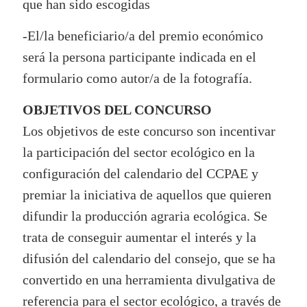
que han sido escogidas
-El/la beneficiario/a del premio económico
será la persona participante indicada en el
formulario como autor/a de la fotografía.
OBJETIVOS DEL CONCURSO
Los objetivos de este concurso son incentivar
la participación del sector ecológico en la
configuración del calendario del CCPAE y
premiar la iniciativa de aquellos que quieren
difundir la producción agraria ecológica. Se
trata de conseguir aumentar el interés y la
difusión del calendario del consejo, que se ha
convertido en una herramienta divulgativa de
referencia para el sector ecológico, a través de