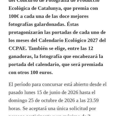
del Concurso de Fotografia de Producció
Ecològica de Catalunya, que premia con
100€ a cada una de las doce mejores
fotografías galardonadas. Éstas
protagonizarán las portadas de cada uno de
los meses del Calendario Ecológico 2027 del
CCPAE. También se elige, entre las 12
ganadoras, la fotografía que encabezará la
portada del calendario, que será premiada
con otros 100 euros.
El período para concursar está abierto desde el
pasado lunes 15 de junio de 2026 hasta el
domingo 25 de octubre de 2026 a las 23.59
horas. Se aceptará una única solicitud por