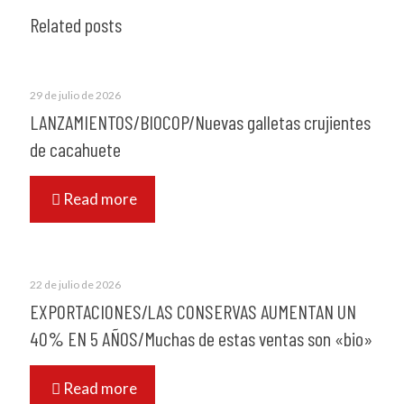
Related posts
29 de julio de 2026
LANZAMIENTOS/BIOCOP/Nuevas galletas crujientes
de cacahuete
Read more
22 de julio de 2026
EXPORTACIONES/LAS CONSERVAS AUMENTAN UN
40% EN 5 AÑOS/Muchas de estas ventas son «bio»
Read more