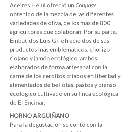
Aceites Hejul ofreció un
Coupage
,
obtenido de la mezcla de las diferentes
variedades de oliva, de los más de 800
agricultores que colaboran. Por su parte,
Embutidos Luis Gil ofreció dos de sus
productos más emblemáticos, chorizo
riojano y jamón ecológico, ambos
elaborados de forma artesanal con la
carne de los cerditos criados en libertad y
alimentados de bellotas, pastos y pienso
ecológico cultivado en su finca ecológica
de El Encinar.
HORNO ARGUIÑANO
Para la degustación se contó con la