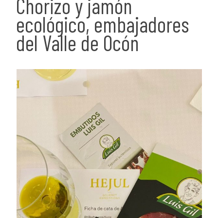
Chorizo y jamón
ecológico, embajadores
del Valle de Ocón