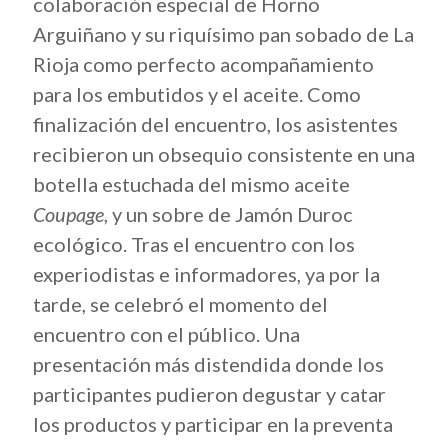
colaboración especial de Horno
Arguiñano y su riquísimo pan sobado de La
Rioja como perfecto acompañamiento
para los embutidos y el aceite. Como
finalización del encuentro, los asistentes
recibieron un obsequio consistente en una
botella estuchada del mismo aceite
Coupage
, y un sobre de Jamón Duroc
ecológico. Tras el encuentro con los
experiodistas e informadores, ya por la
tarde, se celebró el momento del
encuentro con el público. Una
presentación más distendida donde los
participantes pudieron degustar y catar
los productos y participar en la preventa