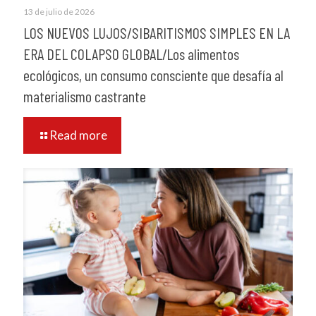
13 de julio de 2026
LOS NUEVOS LUJOS/SIBARITISMOS SIMPLES EN LA
ERA DEL COLAPSO GLOBAL/Los alimentos
ecológicos, un consumo consciente que desafía al
materialismo castrante
Read more