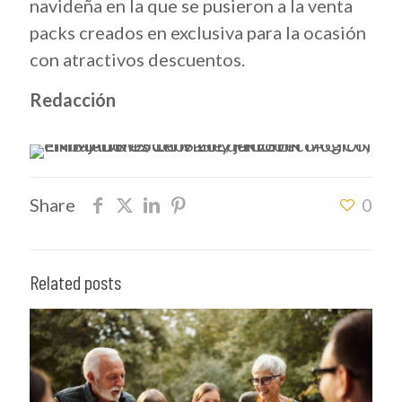
navideña en la que se pusieron a la venta
packs creados en exclusiva para la ocasión
con atractivos descuentos.
Redacción
Share
0
Related posts