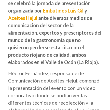
se celebró la jornada de presentación
organizada por
Embutidos Luis Gil
y
Aceites Hejul
ante diversos medios de
comunicación del sector de la
alimentación, expertos y prescriptores del
mundo de la gastronomía que no
quisieron perderse esta cita con el
producto riojano de calidad, ambos
elaborados en el Valle de Ocón (La Rioja).
Héctor Fernández, responsable de
Comunicación de Aceites Hejul, comenzó
la presentación del evento con un video
corporativo donde se podían ver las
diferentes técnicas de recolección y la