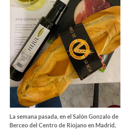
La semana pasada, en el Salón Gonzalo de
Berceo del Centro de Riojano en Madrid,