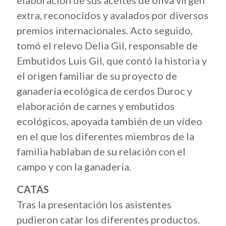
elaboración de sus aceites de oliva virgen
extra, reconocidos y avalados por diversos
premios internacionales. Acto seguido,
tomó el relevo Delia Gil, responsable de
Embutidos Luis Gil, que contó la historia y
el origen familiar de su proyecto de
ganadería ecológica de cerdos Duroc y
elaboración de carnes y embutidos
ecológicos, apoyada también de un vídeo
en el que los diferentes miembros de la
familia hablaban de su relación con el
campo y con la ganadería.
CATAS
Tras la presentación los asistentes
pudieron catar los diferentes productos.