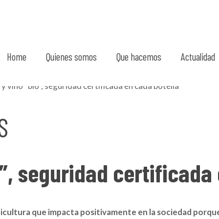
Home
Quienes somos
Que hacemos
Actualidad
S
”, seguridad certificada
iticultura que impacta positivamente en la sociedad porqu