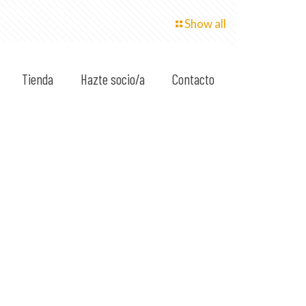
Show all
Tienda
Hazte socio/a
Contacto