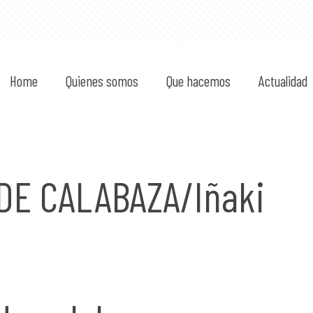
Home
Quienes somos
Que hacemos
Actualidad
DE CALABAZA/Iñaki