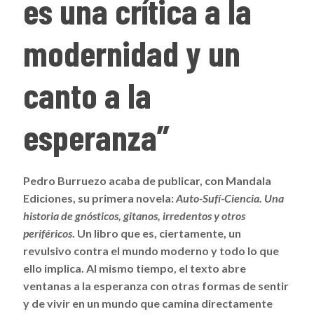
es una crítica a la
modernidad y un
canto a la
esperanza”
Pedro Burruezo acaba de publicar, con Mandala
Ediciones, su primera novela:
Auto-Sufí-Ciencia. Una
historia de gnósticos, gitanos, irredentos y otros
periféricos
. Un libro que es, ciertamente, un
revulsivo contra el mundo moderno y todo lo que
ello implica. Al mismo tiempo, el texto abre
ventanas a la esperanza con otras formas de sentir
y de vivir en un mundo que camina directamente