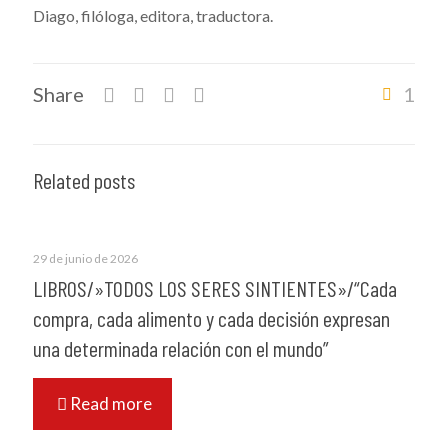
Diago, filóloga, editora, traductora.
Share
1
Related posts
29 de junio de 2026
LIBROS/»TODOS LOS SERES SINTIENTES»/“Cada
compra, cada alimento y cada decisión expresan
una determinada relación con el mundo”
Read more