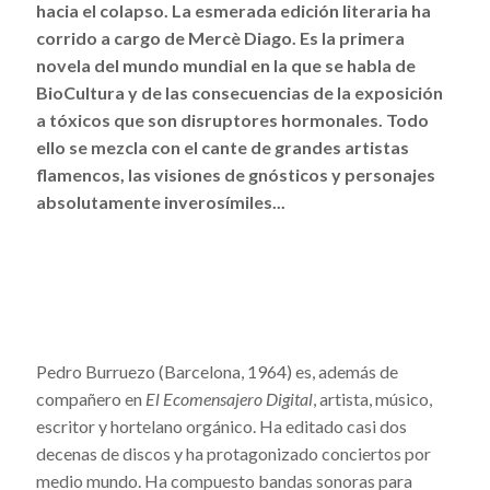
hacia el colapso. La esmerada edición literaria ha
corrido a cargo de Mercè Diago. Es la primera
novela del mundo mundial en la que se habla de
BioCultura y de las consecuencias de la exposición
a tóxicos que son disruptores hormonales. Todo
ello se mezcla con el cante de grandes artistas
flamencos, las visiones de gnósticos y personajes
absolutamente inverosímiles...
Pedro Burruezo (Barcelona, 1964) es, además de
compañero en
El Ecomensajero Digital
, artista, músico,
escritor y hortelano orgánico. Ha editado casi dos
decenas de discos y ha protagonizado conciertos por
medio mundo. Ha compuesto bandas sonoras para