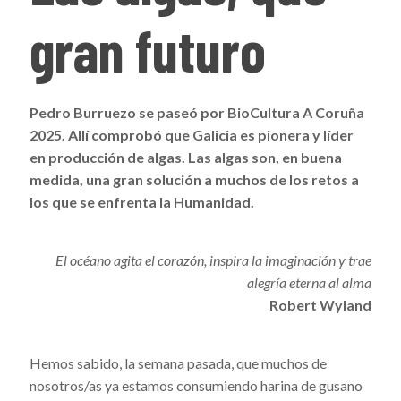
gran futuro
Pedro Burruezo se paseó por BioCultura A Coruña
2025. Allí comprobó que Galicia es pionera y líder
en producción de algas. Las algas son, en buena
medida, una gran solución a muchos de los retos a
los que se enfrenta la Humanidad.
El océano agita el corazón, inspira la imaginación y trae
alegría eterna al alma
Robert Wyland
Hemos sabido, la semana pasada, que muchos de
nosotros/as ya estamos consumiendo harina de gusano