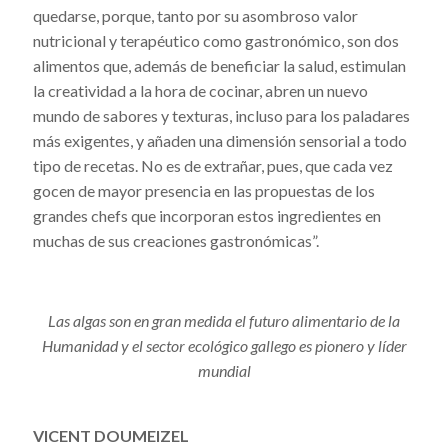
quedarse, porque, tanto por su asombroso valor
nutricional y terapéutico como gastronómico, son dos
alimentos que, además de beneficiar la salud, estimulan
la creatividad a la hora de cocinar, abren un nuevo
mundo de sabores y texturas, incluso para los paladares
más exigentes, y añaden una dimensión sensorial a todo
tipo de recetas. No es de extrañar, pues, que cada vez
gocen de mayor presencia en las propuestas de los
grandes chefs que incorporan estos ingredientes en
muchas de sus creaciones gastronómicas”.
Las algas son en gran medida el futuro alimentario de la
Humanidad y el sector ecológico gallego es pionero y líder
mundial
VICENT DOUMEIZEL