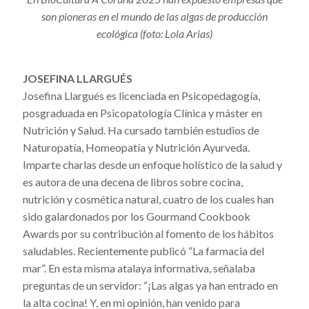
son pioneras en el mundo de las algas de producción
ecológica (foto: Lola Arias)
JOSEFINA LLARGUÉS
Josefina Llargués es licenciada en Psicopedagogía,
posgraduada en Psicopatología Clínica y máster en
Nutrición y Salud. Ha cursado también estudios de
Naturopatía, Homeopatía y Nutrición Ayurveda.
Imparte charlas desde un enfoque holístico de la salud y
es autora de una decena de libros sobre cocina,
nutrición y cosmética natural, cuatro de los cuales han
sido galardonados por los Gourmand Cookbook
Awards por su contribución al fomento de los hábitos
saludables. Recientemente publicó “La farmacia del
mar”. En esta misma atalaya informativa, señalaba
preguntas de un servidor: “¡Las algas ya han entrado en
la alta cocina! Y, en mi opinión, han venido para