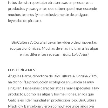
fotos de este reportaje retratan esas empresas, esos
productos y esas gentes que saben que el mar esconde
muchos tesoros (y no exclusivamente de antiguas
leyendas de piratas).
BioCultura A Coruña fue un hervidero de propuestas
ecogastronómicas. Muchas de ellas incluían a las algas
en las diferentes recetas…
(foto: Lola Arias)
LOS ORÍGENES
Ángeles Parra, directora de BioCultura A Coruña 2025,
ha dicho: “
La producción ecológica en Galicia es muy
singular. Tiene unas características muy especiales. Hay
productos, como las algas y los mejillones, en los que
Galicia es líder mundial en producción ‘bio’. BioCultura
Madrid y Barcelona vieron cómo, hace unos años (ya