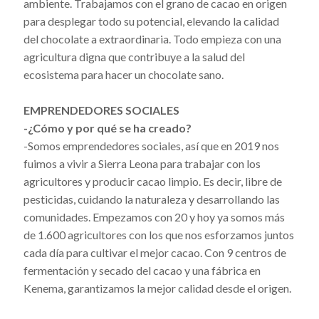
ambiente. Trabajamos con el grano de cacao en origen
para desplegar todo su potencial, elevando la calidad
del chocolate a extraordinaria. Todo empieza con una
agricultura digna que contribuye a la salud del
ecosistema para hacer un chocolate sano.
EMPRENDEDORES SOCIALES
-¿Cómo y por qué se ha creado?
-Somos emprendedores sociales, así que en 2019 nos
fuimos a vivir a Sierra Leona para trabajar con los
agricultores y producir cacao limpio. Es decir, libre de
pesticidas, cuidando la naturaleza y desarrollando las
comunidades. Empezamos con 20 y hoy ya somos más
de 1.600 agricultores con los que nos esforzamos juntos
cada día para cultivar el mejor cacao. Con 9 centros de
fermentación y secado del cacao y una fábrica en
Kenema, garantizamos la mejor calidad desde el origen.