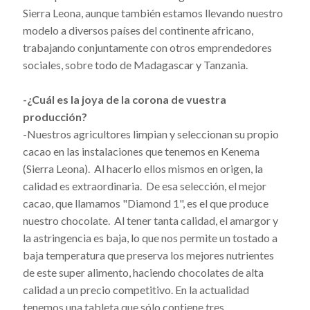
Sierra Leona, aunque también estamos llevando nuestro
modelo a diversos países del continente africano,
trabajando conjuntamente con otros emprendedores
sociales, sobre todo de Madagascar y Tanzania.
-¿Cuál es la joya de la corona de vuestra
producción?
-Nuestros agricultores limpian y seleccionan su propio
cacao en las instalaciones que tenemos en Kenema
(Sierra Leona). Al hacerlo ellos mismos en origen, la
calidad es extraordinaria. De esa selección, el mejor
cacao, que llamamos "Diamond 1", es el que produce
nuestro chocolate. Al tener tanta calidad, el amargor y
la astringencia es baja, lo que nos permite un tostado a
baja temperatura que preserva los mejores nutrientes
de este super alimento, haciendo chocolates de alta
calidad a un precio competitivo. En la actualidad
tenemos una tableta que sólo contiene tres