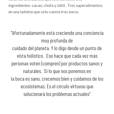
ingredientes: cacao, chufa y dátil. Tres superalimentos
en una tableta que sólo cuesta tres euros.
“Afortunadamente está creciendo una conciencia
muy profunda de
cuidado del planeta. Y lo digo desde un punto de
vista holístico. Eso hace que cada vez más
personas voten (compren) por productos sanos y
naturales. Si lo que nos ponemos en
la boca es sano, crecemos bien y cuidamos de los
ecosistemas. Es el círculo virtuoso que
solucionará los problemas actuales”