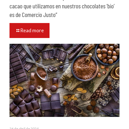
cacao que utilizamos en nuestros chocolates ‘bio’
es de Comercio Justo”
Read more
26 de abril de 2024