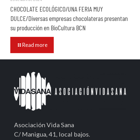
CHOCOLATE ECOLÓGICO/UNA FERIA MUY
DULCE/Diversas empresas chocolateras presentan
su producción en BioCultura BCN
Read more
Asociación Vida Sana
C/ Manigua, 41, local bajos.