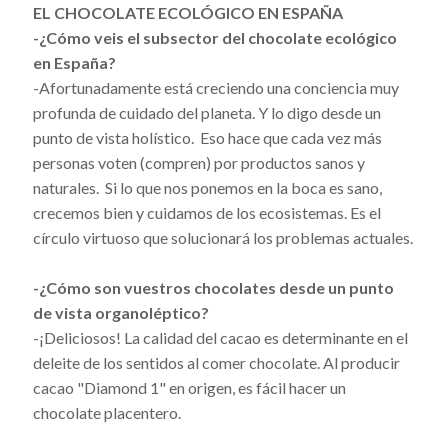
EL CHOCOLATE ECOLÓGICO EN ESPAÑA
-¿Cómo veis el subsector del chocolate ecológico
en España?
-Afortunadamente está creciendo una conciencia muy
profunda de cuidado del planeta. Y lo digo desde un
punto de vista holístico. Eso hace que cada vez más
personas voten (compren) por productos sanos y
naturales. Si lo que nos ponemos en la boca es sano,
crecemos bien y cuidamos de los ecosistemas. Es el
círculo virtuoso que solucionará los problemas actuales.
-¿Cómo son vuestros chocolates desde un punto
de vista organoléptico?
-¡Deliciosos! La calidad del cacao es determinante en el
deleite de los sentidos al comer chocolate. Al producir
cacao "Diamond 1" en origen, es fácil hacer un
chocolate placentero.