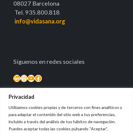
08027 Barcelona
Tel. 935.800.818
info@vidasana.org
Síguenos en redes sociales
LinkedIn
Instagram
YouTube
Facebook
Privacidad
Utilizamos cookies propias y de terceros con fines analíticos y
para adaptar el contenido del sitio web a tus preferencias,
incluido a través del análisis de tus hábitos de navegación.
Puedes aceptar todas las cookies pulsando “Aceptar”,