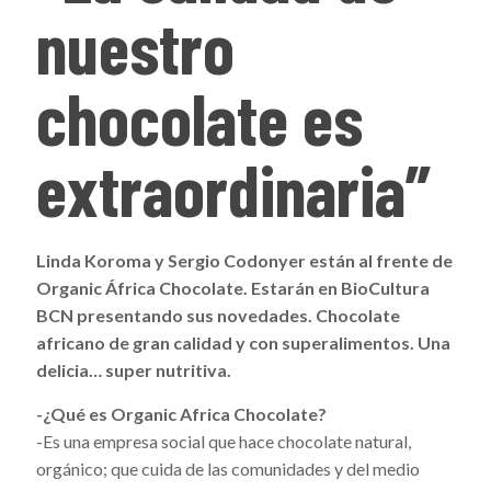
nuestro
chocolate es
extraordinaria”
Linda Koroma y Sergio Codonyer están al frente de
Organic África Chocolate. Estarán en BioCultura
BCN presentando sus novedades. Chocolate
africano de gran calidad y con superalimentos. Una
delicia… super nutritiva.
-¿Qué es Organic Africa Chocolate?
-Es una empresa social que hace chocolate natural,
orgánico; que cuida de las comunidades y del medio