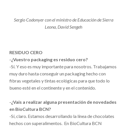
Sergio Codonyer con el ministro de Educación de Sierra
Leona, David Sengeh
RESIDUO CERO
-¿Vuestro packaging es residuo cero?
-Sí. Y eso es muy importante para nosotros. Trabajamos
muy duro hasta conseguir un packaging hecho con
fibras vegetales y tintas ecológicas para que todo lo
bueno esté en el continente y en el contenido.
-¿Vais a realizar alguna presentación de novedades
en BioCultura BCN?
-Sí, claro. Estamos desarrollando la línea de chocolates
hechos con superalimentos. En BioCultura BCN