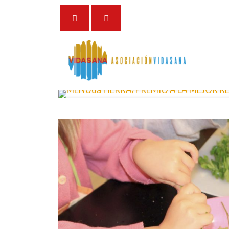
14 de enero de 2023