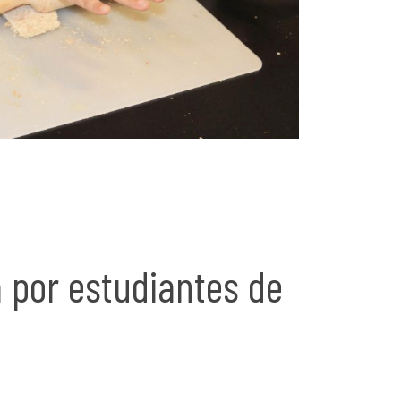
a por estudiantes de