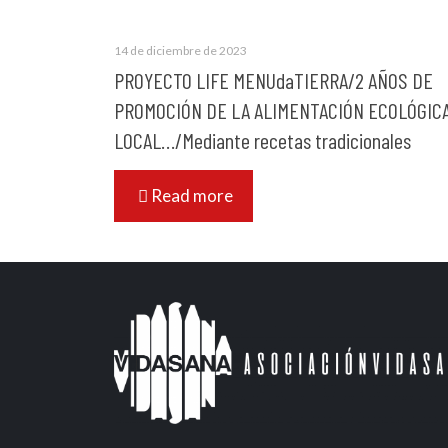
14 de diciembre de 2023
PROYECTO LIFE MENUdaTIERRA/2 AÑOS DE
PROMOCIÓN DE LA ALIMENTACIÓN ECOLÓGICA
LOCAL…/Mediante recetas tradicionales
Read more