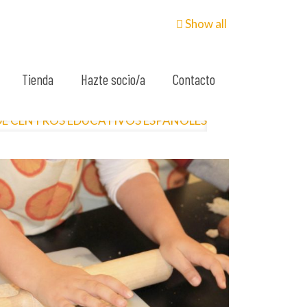
Show all
Tienda
Hazte socio/a
Contacto