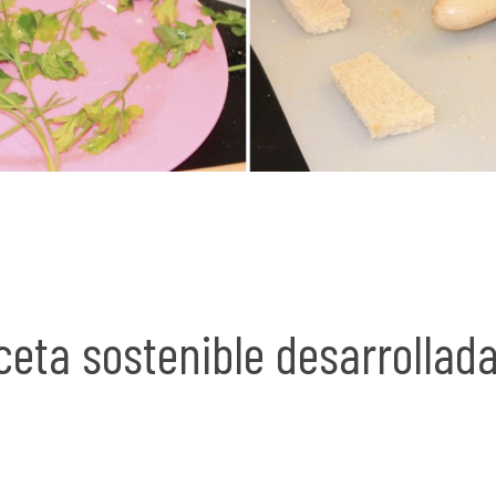
ceta sostenible desarrollad