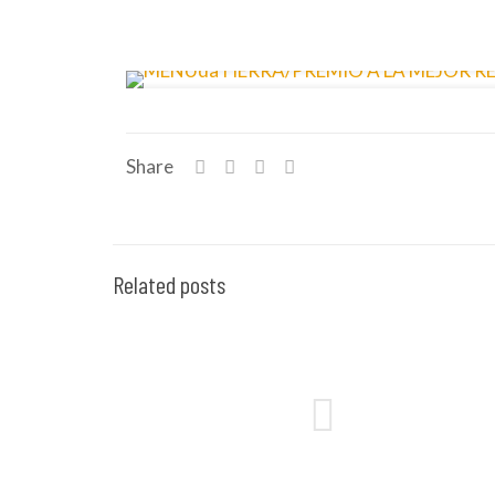
Share
Related posts