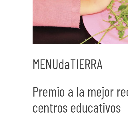
MENUdaTIERRA
Premio a la mejor re
centros educativos