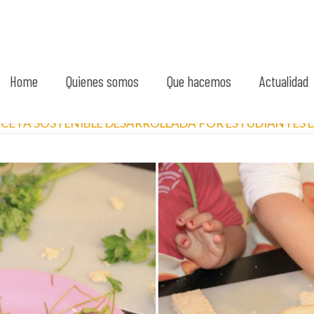
Home
Quienes somos
Que hacemos
Actualidad