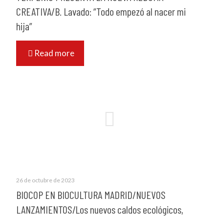
CREATIVA/B. Lavado: “Todo empezó al nacer mi
hija”
Read more
26 de octubre de 2023
BIOCOP EN BIOCULTURA MADRID/NUEVOS
LANZAMIENTOS/Los nuevos caldos ecológicos,