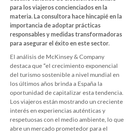
para los viajeros concienciados en la
materia. La consultora hace hincapié en la
importancia de adoptar prácticas
responsables y medidas transformadoras
para asegurar el éxito en este sector.
El análisis de McKinsey & Company
destaca que “el crecimiento exponencial
del turismo sostenible a nivel mundial en
los últimos años brinda a España la
oportunidad de capitalizar esta tendencia.
Los viajeros están mostrando un creciente
interés en experiencias auténticas y
respetuosas con el medio ambiente, lo que
abre un mercado prometedor para el