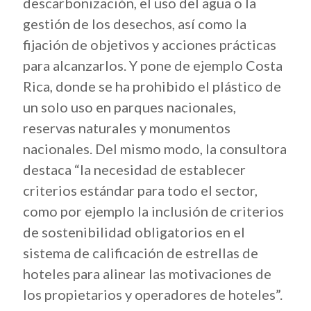
descarbonización, el uso del agua o la
gestión de los desechos, así como la
fijación de objetivos y acciones prácticas
para alcanzarlos. Y pone de ejemplo Costa
Rica, donde se ha prohibido el plástico de
un solo uso en parques nacionales,
reservas naturales y monumentos
nacionales. Del mismo modo, la consultora
destaca “la necesidad de establecer
criterios estándar para todo el sector,
como por ejemplo la inclusión de criterios
de sostenibilidad obligatorios en el
sistema de calificación de estrellas de
hoteles para alinear las motivaciones de
los propietarios y operadores de hoteles”.