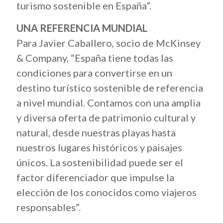
turismo sostenible en España”.
UNA REFERENCIA MUNDIAL
Para Javier Caballero, socio de McKinsey
& Company, “España tiene todas las
condiciones para convertirse en un
destino turístico sostenible de referencia
a nivel mundial. Contamos con una amplia
y diversa oferta de patrimonio cultural y
natural, desde nuestras playas hasta
nuestros lugares históricos y paisajes
únicos. La sostenibilidad puede ser el
factor diferenciador que impulse la
elección de los conocidos como viajeros
responsables”.