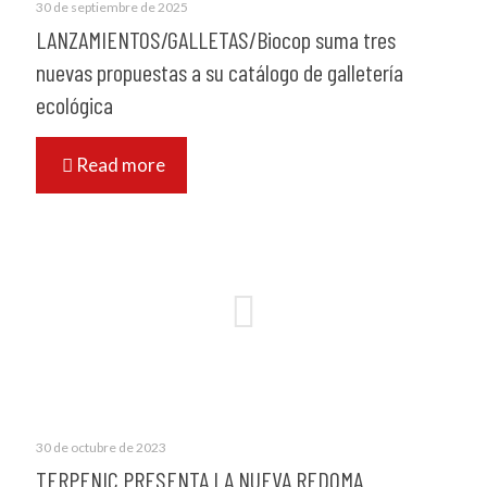
30 de septiembre de 2025
LANZAMIENTOS/GALLETAS/Biocop suma tres
nuevas propuestas a su catálogo de galletería
ecológica
Read more
30 de octubre de 2023
TERPENIC PRESENTA LA NUEVA REDOMA