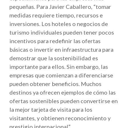
pequeñas. Para Javier Caballero, “tomar
medidas requiere tiempo, recursos e
inversiones. Los hoteles o negocios de
turismo individuales pueden tener pocos
incentivos para redefinir las ofertas
básicas o invertir en infraestructura para
demostrar que la sostenibilidad es
importante para ellos. Sin embargo, las
empresas que comienzan a diferenciarse
pueden obtener beneficios.
Muchos
destinos ya ofrecen ejemplos de cómo las
ofertas sostenibles pueden convertirse en
la mejor tarjeta de visita para los
visitantes, y obtienen reconocimiento y
prestigio internacional”.