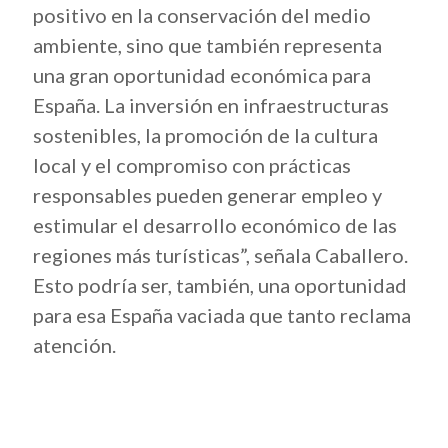
positivo en la conservación del medio
ambiente, sino que también representa
una gran oportunidad económica para
España. La inversión en infraestructuras
sostenibles, la promoción de la cultura
local y el compromiso con prácticas
responsables pueden generar empleo y
estimular el desarrollo económico de las
regiones más turísticas”, señala Caballero.
Esto podría ser, también, una oportunidad
para esa España vaciada que tanto reclama
atención.