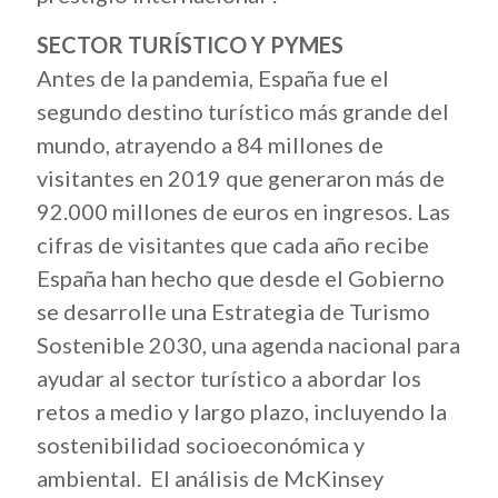
SECTOR TURÍSTICO Y PYMES
Antes de la pandemia, España fue el
segundo destino turístico más grande del
mundo, atrayendo a 84 millones de
visitantes en 2019 que generaron más de
92.000 millones de euros en ingresos. Las
cifras de visitantes que cada año recibe
España han hecho que desde el Gobierno
se desarrolle una Estrategia de Turismo
Sostenible 2030, una agenda nacional para
ayudar al sector turístico a abordar los
retos a medio y largo plazo, incluyendo la
sostenibilidad socioeconómica y
ambiental. El análisis de McKinsey