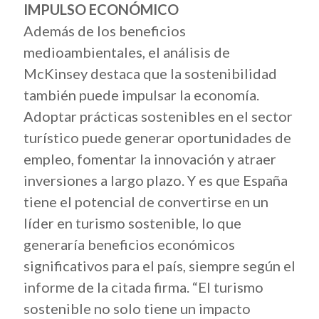
IMPULSO ECONÓMICO
Además de los beneficios
medioambientales, el análisis de
McKinsey destaca que la sostenibilidad
también puede impulsar la economía.
Adoptar prácticas sostenibles en el sector
turístico puede generar oportunidades de
empleo, fomentar la innovación y atraer
inversiones a largo plazo. Y es que España
tiene el potencial de convertirse en un
líder en turismo sostenible, lo que
generaría beneficios económicos
significativos para el país, siempre según el
informe de la citada firma. “El turismo
sostenible no solo tiene un impacto