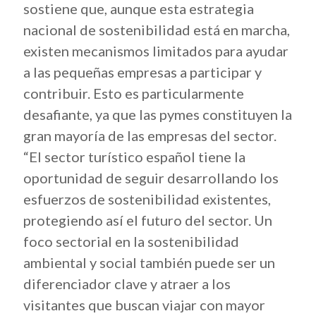
sostiene que, aunque esta estrategia
nacional de sostenibilidad está en marcha,
existen mecanismos limitados para ayudar
a las pequeñas empresas a participar y
contribuir. Esto es particularmente
desafiante, ya que las pymes constituyen la
gran mayoría de las empresas del sector.
“El sector turístico español tiene la
oportunidad de seguir desarrollando los
esfuerzos de sostenibilidad existentes,
protegiendo así el futuro del sector. Un
foco sectorial en la sostenibilidad
ambiental y social también puede ser un
diferenciador clave y atraer a los
visitantes que buscan viajar con mayor