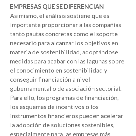
EMPRESAS QUE SE DIFERENCIAN
Asimismo, el análisis sostiene que es
importante proporcionar a las compañías
tanto pautas concretas como el soporte
necesario para alcanzar los objetivos en
materia de sostenibilidad, adoptándose
medidas para acabar con las lagunas sobre
el conocimiento en sostenibilidad y
conseguir financiación a nivel
gubernamental o de asociación sectorial.
Para ello, los programas de financiación,
los esquemas de incentivos o los
instrumentos financieros pueden acelerar
la adopción de soluciones sostenibles,
especialmente para las empresas más