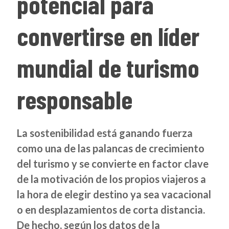
potencial para
convertirse en líder
mundial de turismo
responsable
La sostenibilidad está ganando fuerza
como una de las palancas de crecimiento
del turismo y se convierte en factor clave
de la motivación de los propios viajeros a
la hora de elegir destino ya sea vacacional
o en desplazamientos de corta distancia.
De hecho, según los datos de la