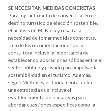
SE NECESITAN MEDIDAS CONCRETAS
Para lograr la meta de convertirse en un
destino turístico de elección sostenible,
el análisis de McKinsey resalta la
necesidad de tomar medidas concretas.
Una de las recomendaciones de la
consultora incluye la importancia de
establecer colaboraciones sólidas entre el
sector público y privado para impulsar la
sostenibilidad en el turismo. Además,
según McKinsey es fundamental definir
una estrategia que incluya el
establecimiento de iniciativas para
abordar cuestiones específicas como la