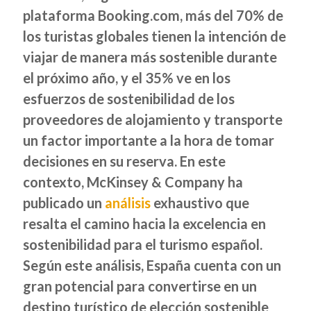
plataforma Booking.com, más del 70% de
los turistas globales tienen la intención de
viajar de manera más sostenible durante
el próximo año, y el 35% ve en los
esfuerzos de sostenibilidad de los
proveedores de alojamiento y transporte
un factor importante a la hora de tomar
decisiones en su reserva. En este
contexto, McKinsey & Company ha
publicado un
análisis
exhaustivo que
resalta el camino hacia la excelencia en
sostenibilidad para el turismo español.
Según este análisis, España cuenta con un
gran potencial para convertirse en un
destino turístico de elección sostenible