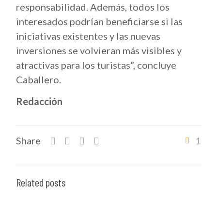
responsabilidad. Además, todos los
interesados podrían beneficiarse si las
iniciativas existentes y las nuevas
inversiones se volvieran más visibles y
atractivas para los turistas”, concluye
Caballero.
Redacción
Share
1
Related posts