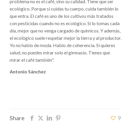
problema no es el café, sino su calidad. Tiene que ser
ecológico. Porque si cuidas tu cuerpo, cuida también lo
que entra. El café es uno de los cultivos más tratados
con pesticidas cuando no es ecológico. Si lo tomas cada
día, mejor que no venga cargado de químicos. Y además,
el ecológico suele respetar mejor la tierra y al productor.
Yo no hablo de moda. Hablo de coherencia. Si quieres
salud, no puedes mirar solo el gimnasio. Tienes que
mirar el café también".
Antonio Sánchez
Share
9