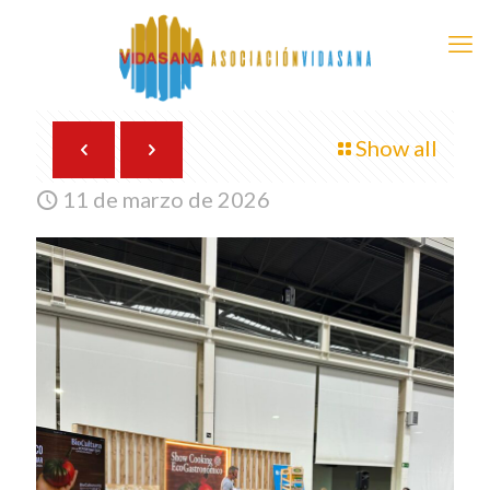
Show all
11 de marzo de 2026