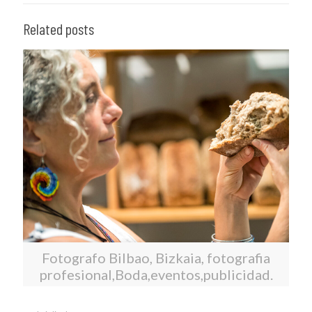
Related posts
Fotografo Bilbao, Bizkaia, fotografia
profesional,Boda,eventos,publicidad.