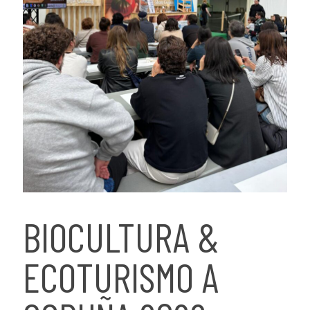
BIOCULTURA &
ECOTURISMO A