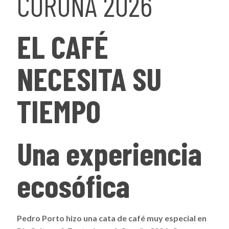
CORUÑA 2026
EL CAFÉ
NECESITA SU
TIEMPO
Una experiencia
ecosófica
Pedro Porto hizo una cata de café muy especial en