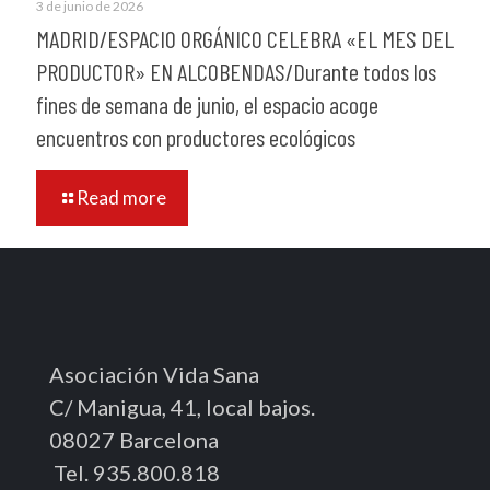
3 de junio de 2026
MADRID/ESPACIO ORGÁNICO CELEBRA «EL MES DEL
PRODUCTOR» EN ALCOBENDAS/Durante todos los
fines de semana de junio, el espacio acoge
encuentros con productores ecológicos
Read more
Asociación Vida Sana
C/ Manigua, 41, local bajos.
08027 Barcelona
Tel. 935.800.818