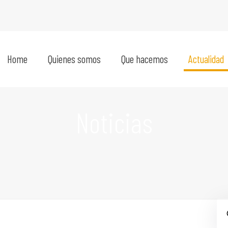
Home
Quienes somos
Que hacemos
Actualidad
Noticias