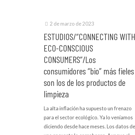
2 de marzo de 2023
ESTUDIOS/“CONNECTING WIT
ECO-CONSCIOUS
CONSUMERS”/Los
consumidores “bio” más fieles
son los de los productos de
limpieza
La alta inflación ha supuesto un frenazo
para el sector ecológico. Ya lo veníamos
diciendo desde hace meses. Los datos d