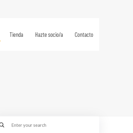
Tienda
Hazte socio/a
Contacto