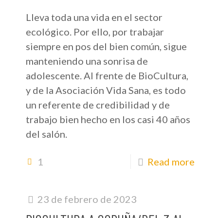
Lleva toda una vida en el sector
ecológico. Por ello, por trabajar
siempre en pos del bien común, sigue
manteniendo una sonrisa de
adolescente. Al frente de BioCultura,
y de la Asociación Vida Sana, es todo
un referente de credibilidad y de
trabajo bien hecho en los casi 40 años
del salón.
1
Read more
23 de febrero de 2023