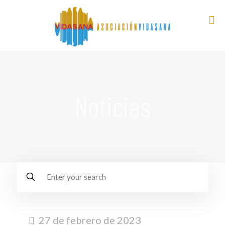
Noticias
27 de febrero de 2023