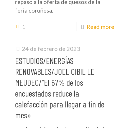
repaso a la oferta de quesos de la
feria coruñesa.
1
Read more
24 de febrero de 2023
ESTUDIOS/ENERGÍAS
RENOVABLES/JOEL CIBIL LE
MEUDEC/“El 67% de los
encuestados reduce la
calefacción para llegar a fin de
mes»