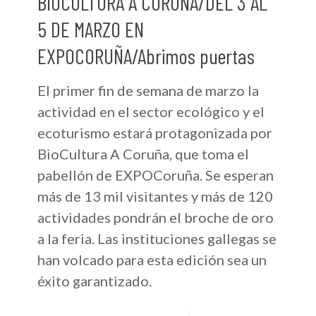
BIOCULTURA A CORUÑA/DEL 3 AL
5 DE MARZO EN
EXPOCORUÑA/Abrimos puertas
El primer fin de semana de marzo la
actividad en el sector ecológico y el
ecoturismo estará protagonizada por
BioCultura A Coruña, que toma el
pabellón de EXPOCoruña. Se esperan
más de 13 mil visitantes y más de 120
actividades pondrán el broche de oro
a la feria. Las instituciones gallegas se
han volcado para esta edición sea un
éxito garantizado.