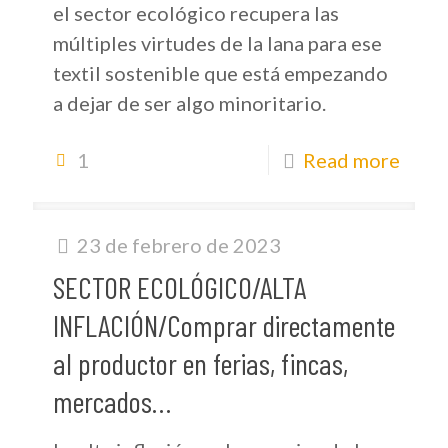
el sector ecológico recupera las
múltiples virtudes de la lana para ese
textil sostenible que está empezando
a dejar de ser algo minoritario.
1
Read more
23 de febrero de 2023
SECTOR ECOLÓGICO/ALTA
INFLACIÓN/Comprar directamente
al productor en ferias, fincas,
mercados…