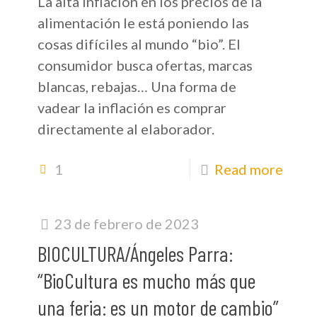
La alta inflación en los precios de la
alimentación le está poniendo las
cosas difíciles al mundo “bio”. El
consumidor busca ofertas, marcas
blancas, rebajas… Una forma de
vadear la inflación es comprar
directamente al elaborador.
1
Read more
23 de febrero de 2023
BIOCULTURA/Ángeles Parra:
“BioCultura es mucho más que
una feria: es un motor de cambio”