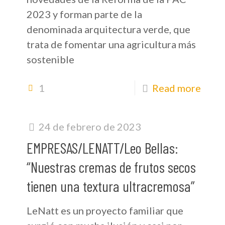
2023 y forman parte de la
denominada arquitectura verde, que
trata de fomentar una agricultura más
sostenible
1
Read more
24 de febrero de 2023
EMPRESAS/LENATT/Leo Bellas:
“Nuestras cremas de frutos secos
tienen una textura ultracremosa”
LeNatt es un proyecto familiar que