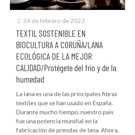
24 de febrero de 2023
TEXTIL SOSTENIBLE EN
BIOCULTURA A CORUÑA/LANA
ECOLÓGICA DE LA MEJOR
CALIDAD/Protégete del frío y de la
humedad
La lana es una de las principales fibras
textiles que se han usado en España.
Durante mucho tiempo, nuestro país
fue una potencia mundial en la
fabricación de prendas de lana. Ahora,