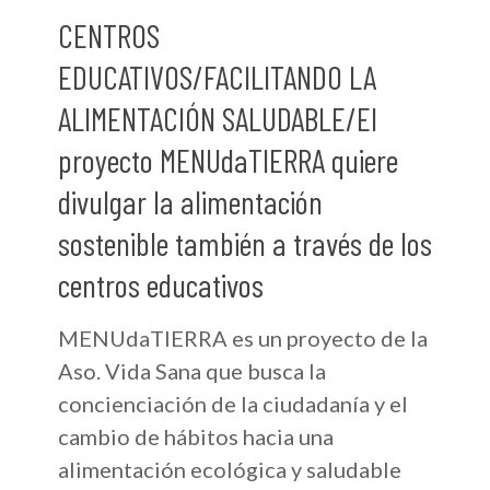
CENTROS
EDUCATIVOS/FACILITANDO LA
ALIMENTACIÓN SALUDABLE/El
proyecto MENUdaTIERRA quiere
divulgar la alimentación
sostenible también a través de los
centros educativos
MENUdaTIERRA es un proyecto de la
Aso. Vida Sana que busca la
concienciación de la ciudadanía y el
cambio de hábitos hacia una
alimentación ecológica y saludable