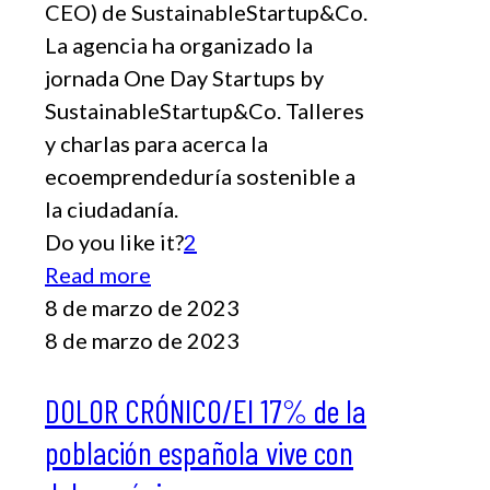
CEO) de SustainableStartup&Co.
La agencia ha organizado la
jornada One Day Startups by
SustainableStartup&Co. Talleres
y charlas para acerca la
ecoemprendeduría sostenible a
la ciudadanía.
Do you like it?
2
Read more
8 de marzo de 2023
8 de marzo de 2023
DOLOR CRÓNICO/El 17% de la
población española vive con