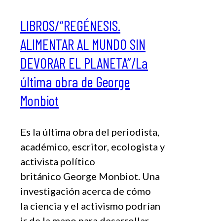
LIBROS/“REGÉNESIS.
ALIMENTAR AL MUNDO SIN
DEVORAR EL PLANETA”/La
última obra de George
Monbiot
Es la última obra del periodista,
académico, escritor, ecologista y
activista político
británico George Monbiot. Una
investigación acerca de cómo
la ciencia y el activismo podrían
ir de la mano para desarrollar