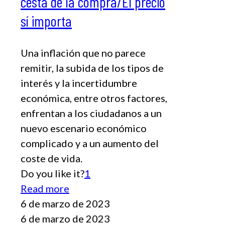
cesta de la compra/El precio
sí importa
Una inflación que no parece
remitir, la subida de los tipos de
interés y la incertidumbre
económica, entre otros factores,
enfrentan a los ciudadanos a un
nuevo escenario económico
complicado y a un aumento del
coste de vida.
Do you like it?
1
Read more
6 de marzo de 2023
6 de marzo de 2023