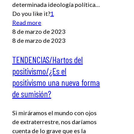
determinada ideología política…
Do you like it?
1
Read more
8 de marzo de 2023
8 de marzo de 2023
TENDENCIAS/Hartos del
positivismo/¿Es el
positivismo una nueva forma
de sumisión?
Si miráramos el mundo con ojos
de extraterrestre, nos daríamos
cuenta de lo grave que es la