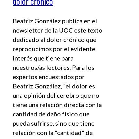
dolor crónico
Beatriz González publica en el
newsletter de la UOC este texto
dedicado al dolor crónico que
reproducimos por el evidente
interés que tiene para
nuestros/as lectores. Para los
expertos encuestados por
Beatriz González, “el dolor es
una opinión del cerebro que no
tiene una relación directa con la
cantidad de daño físico que
pueda sufrirse, sino que tiene
relación con la "cantidad" de