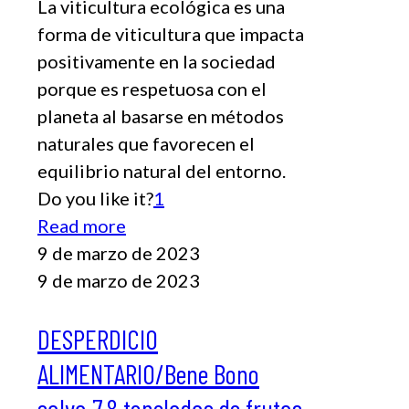
La viticultura ecológica es una
forma de viticultura que impacta
positivamente en la sociedad
porque es respetuosa con el
planeta al basarse en métodos
naturales que favorecen el
equilibrio natural del entorno.
Do you like it?
1
Read more
9 de marzo de 2023
9 de marzo de 2023
DESPERDICIO
ALIMENTARIO/Bene Bono
salva 7,8 toneladas de frutas