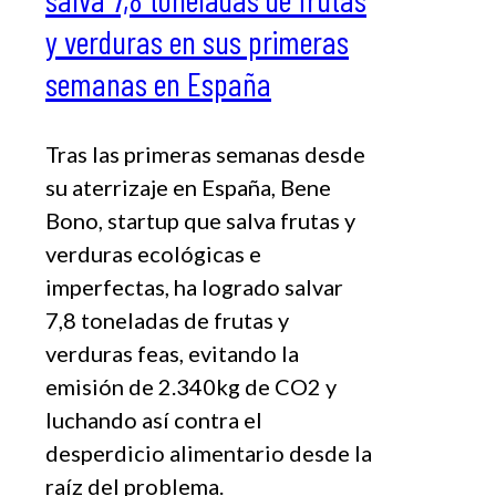
y verduras en sus primeras
semanas en España
Tras las primeras semanas desde
su aterrizaje en España, Bene
Bono, startup que salva frutas y
verduras ecológicas e
imperfectas, ha logrado salvar
7,8 toneladas de frutas y
verduras feas, evitando la
emisión de 2.340kg de CO2 y
luchando así contra el
desperdicio alimentario desde la
raíz del problema.