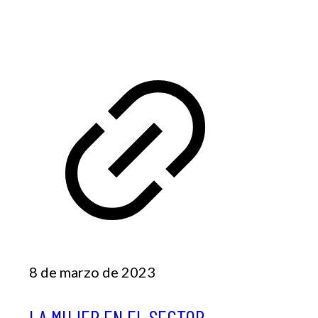
8 de marzo de 2023
LA MUJER EN EL SECTOR