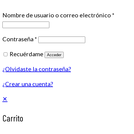
Nombre de usuario o correo electrónico
*
Contraseña
*
Recuérdame
Acceder
¿Olvidaste la contraseña?
¿Crear una cuenta?
✕
Carrito