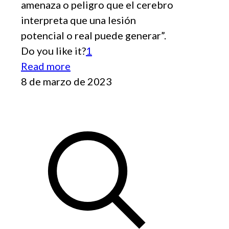
amenaza o peligro que el cerebro
interpreta que una lesión
potencial o real puede generar”.
Do you like it?
1
Read more
8 de marzo de 2023