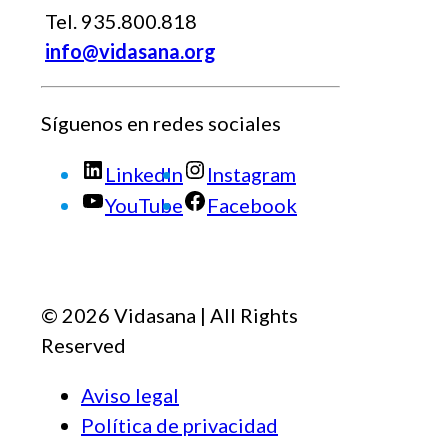
Tel. 935.800.818
info@vidasana.org
Síguenos en redes sociales
LinkedIn
Instagram
YouTube
Facebook
© 2026 Vidasana | All Rights
Reserved
Aviso legal
Política de privacidad