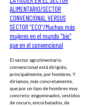
ALIMENTARIO/SECTOR
CONVENCIONAL VERSUS
SECTOR “ECO”/Muchas más
mujeres en el mundo “bio”
que en el convencional
El sector agrolimentario
convencional está dirigido,
principalmente, por hombres. Y
diríamos, más concretamente,
que por un tipo de hombres muy
concreto: engominados, vestidos
de oscuro, encorbatados, de