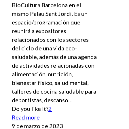
BioCultura Barcelona en el
mismo Palau Sant Jordi. Es un
espacio/programación que
reunirá a expositores
relacionados con los sectores
del ciclo de una vida eco-
saludable, además de una agenda
de actividades relacionadas con
alimentación, nutrición,
bienestar físico, salud mental,
talleres de cocina saludable para
deportistas, descanso…
Do you like it?
2
Read more
9 de marzo de 2023