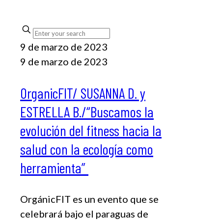
9 de marzo de 2023
9 de marzo de 2023
OrganicFIT/ SUSANNA D. y
ESTRELLA B./“Buscamos la
evolución del fitness hacia la
salud con la ecología como
herramienta”
OrgánicFIT es un evento que se
celebrará bajo el paraguas de