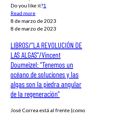
Do you like it?
1
Read more
8 de marzo de 2023
8 de marzo de 2023
LIBROS/”LA REVOLUCIÓN DE
LAS ALGAS”/Vincent
Doumeizel: “Tenemos un
océano de soluciones y las
algas son la piedra angular
de la regeneración”
José Correa está al frente (como