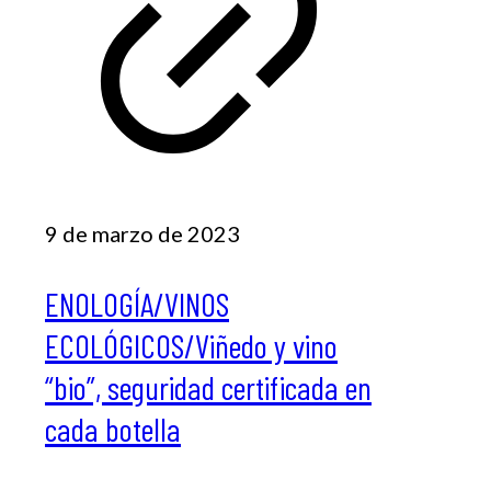
9 de marzo de 2023
ENOLOGÍA/VINOS
ECOLÓGICOS/Viñedo y vino
“bio”, seguridad certificada en
cada botella