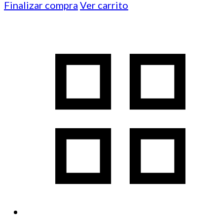
Finalizar compra
Ver carrito