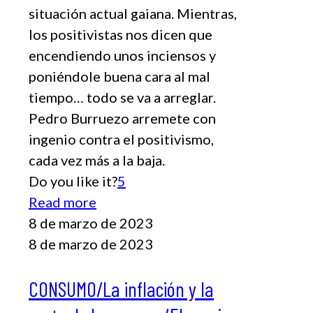
situación actual gaiana. Mientras,
los positivistas nos dicen que
encendiendo unos inciensos y
poniéndole buena cara al mal
tiempo… todo se va a arreglar.
Pedro Burruezo arremete con
ingenio contra el positivismo,
cada vez más a la baja.
Do you like it?
5
Read more
8 de marzo de 2023
8 de marzo de 2023
CONSUMO/La inflación y la