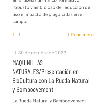
en Bruselas un marco normativo
robusto y ambicioso de reducción del
uso e impacto de plaguicidas en el
campo.
1
Read more
30 de octubre de 2023
MAQUINILLAS
NATURALES/Presentación en
BioCultura con La Rueda Natural
y Bamboovement
La Rueda Natural y Bamboovement