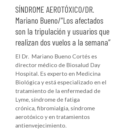
SÍNDROME AEROTÓXICO/DR.
Mariano Bueno/“Los afectados
son la tripulación y usuarios que
realizan dos vuelos a la semana”
El Dr. Mariano Bueno Cortés es
director médico de Biosalud Day
Hospital. Es experto en Medicina
Biológica y está especializado en el
tratamiento de la enfermedad de
Lyme, síndrome de fatiga
crónica, fibromialgia, síndrome
aerotóxico y en tratamientos
antienvejecimiento.