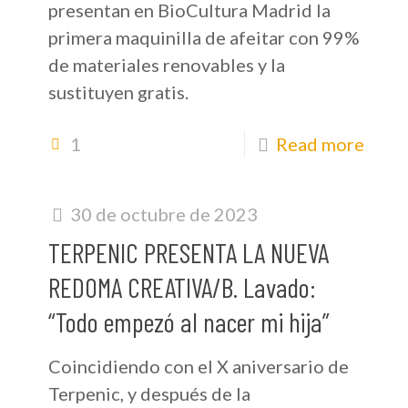
presentan en BioCultura Madrid la
primera maquinilla de afeitar con 99%
de materiales renovables y la
sustituyen gratis.
1
Read more
30 de octubre de 2023
TERPENIC PRESENTA LA NUEVA
REDOMA CREATIVA/B. Lavado:
“Todo empezó al nacer mi hija”
Coincidiendo con el X aniversario de
Terpenic, y después de la