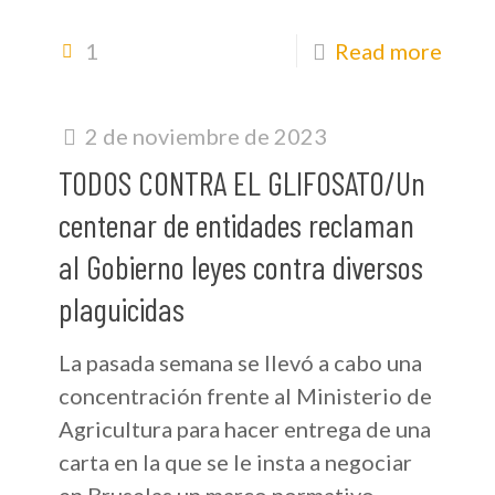
1
Read more
2 de noviembre de 2023
TODOS CONTRA EL GLIFOSATO/Un
centenar de entidades reclaman
al Gobierno leyes contra diversos
plaguicidas
La pasada semana se llevó a cabo una
concentración frente al Ministerio de
Agricultura para hacer entrega de una
carta en la que se le insta a negociar