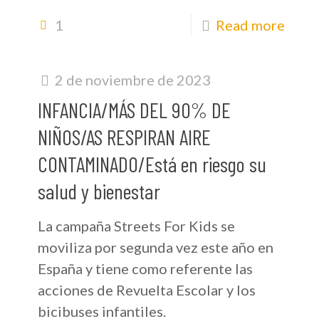
1
Read more
2 de noviembre de 2023
INFANCIA/MÁS DEL 90% DE
NIÑOS/AS RESPIRAN AIRE
CONTAMINADO/Está en riesgo su
salud y bienestar
La campaña Streets For Kids se
moviliza por segunda vez este año en
España y tiene como referente las
acciones de Revuelta Escolar y los
bicibuses infantiles.