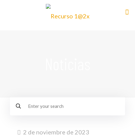
Noticias
2 de noviembre de 2023