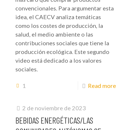
convencionales. Para argumentar esta
idea, el CAECV analiza temáticas
como los costes de producción, la
salud, el medio ambiente o las
contribuciones sociales que tiene la
producción ecológica. Este segundo
video está dedicado a los valores
sociales.
1
Read more
2 de noviembre de 2023
BEBIDAS ENERGÉTICAS/LAS