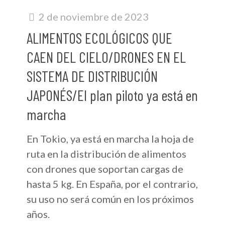
2 de noviembre de 2023
ALIMENTOS ECOLÓGICOS QUE
CAEN DEL CIELO/DRONES EN EL
SISTEMA DE DISTRIBUCIÓN
JAPONÉS/El plan piloto ya está en
marcha
En Tokio, ya está en marcha la hoja de
ruta en la distribución de alimentos
con drones que soportan cargas de
hasta 5 kg. En España, por el contrario,
su uso no será común en los próximos
años.