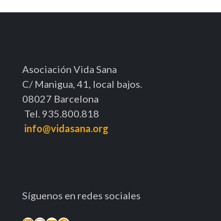
Asociación Vida Sana
C/ Manigua, 41, local bajos.
08027 Barcelona
Tel. 935.800.818
info@vidasana.org
Síguenos en redes sociales