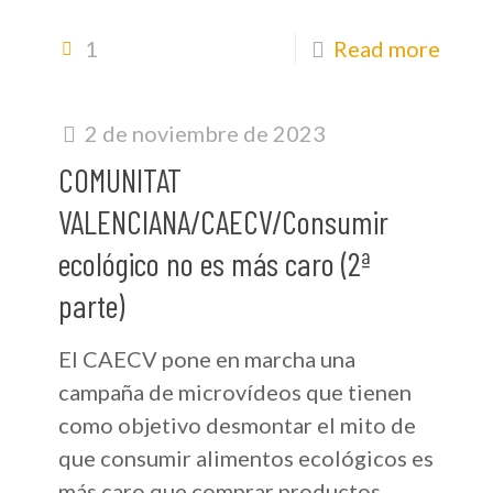
1
Read more
2 de noviembre de 2023
COMUNITAT
VALENCIANA/CAECV/Consumir
ecológico no es más caro (2ª
parte)
El CAECV pone en marcha una
campaña de microvídeos que tienen
como objetivo desmontar el mito de
que consumir alimentos ecológicos es
más caro que comprar productos