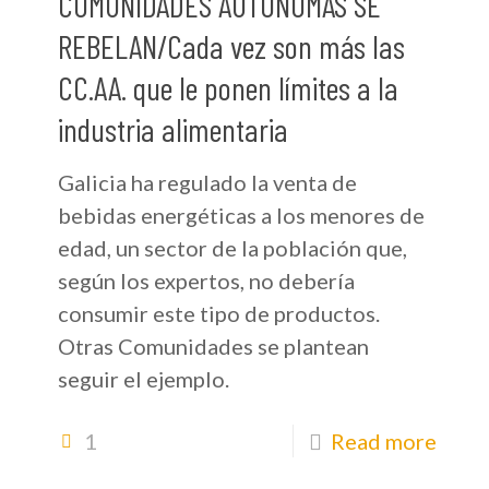
COMUNIDADES AUTÓNOMAS SE
REBELAN/Cada vez son más las
CC.AA. que le ponen límites a la
industria alimentaria
Galicia ha regulado la venta de
bebidas energéticas a los menores de
edad, un sector de la población que,
según los expertos, no debería
consumir este tipo de productos.
Otras Comunidades se plantean
seguir el ejemplo.
1
Read more