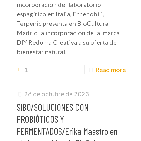
incorporación del laboratorio
espagírico en Italia, Erbenobili,
Terpenic presenta en BioCultura
Madrid la incorporación de la marca
DIY Redoma Creativa a su oferta de
bienestar natural.
1
Read more
26 de octubre de 2023
SIBO/SOLUCIONES CON
PROBIÓTICOS Y
FERMENTADOS/Erika Maestro en