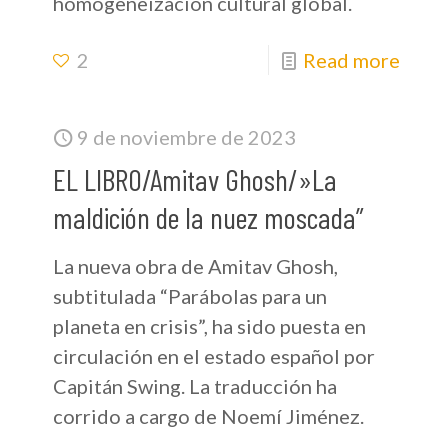
homogeneización cultural global.
2
Read more
9 de noviembre de 2023
EL LIBRO/Amitav Ghosh/»La
maldición de la nuez moscada”
La nueva obra de Amitav Ghosh,
subtitulada “Parábolas para un
planeta en crisis”, ha sido puesta en
circulación en el estado español por
Capitán Swing. La traducción ha
corrido a cargo de Noemí Jiménez.