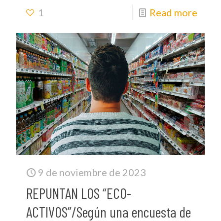
1
Read more
9 de noviembre de 2023
REPUNTAN LOS “ECO-
ACTIVOS”/Según una encuesta de