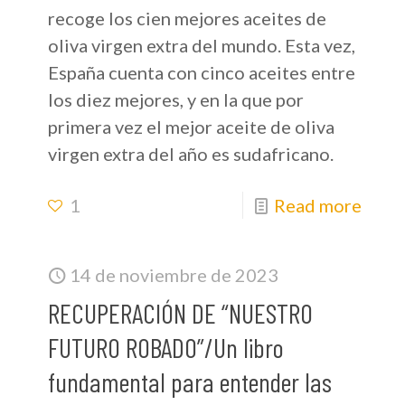
recoge los cien mejores aceites de
oliva virgen extra del mundo. Esta vez,
España cuenta con cinco aceites entre
los diez mejores, y en la que por
primera vez el mejor aceite de oliva
virgen extra del año es sudafricano.
1
Read more
14 de noviembre de 2023
RECUPERACIÓN DE “NUESTRO
FUTURO ROBADO”/Un libro
fundamental para entender las