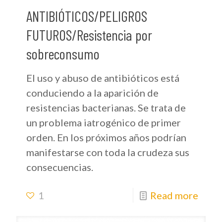
ANTIBIÓTICOS/PELIGROS
FUTUROS/Resistencia por
sobreconsumo
El uso y abuso de antibióticos está
conduciendo a la aparición de
resistencias bacterianas. Se trata de
un problema iatrogénico de primer
orden. En los próximos años podrían
manifestarse con toda la crudeza sus
consecuencias.
1
Read more