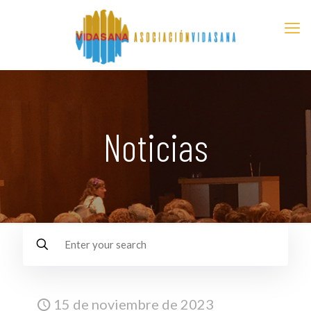
Noticias
15 de noviembre de 2023