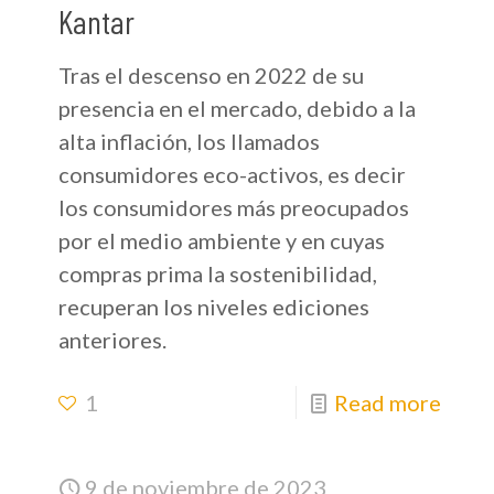
Kantar
Tras el descenso en 2022 de su
presencia en el mercado, debido a la
alta inflación, los llamados
consumidores eco-activos, es decir
los consumidores más preocupados
por el medio ambiente y en cuyas
compras prima la sostenibilidad,
recuperan los niveles ediciones
anteriores.
1
Read more
9 de noviembre de 2023