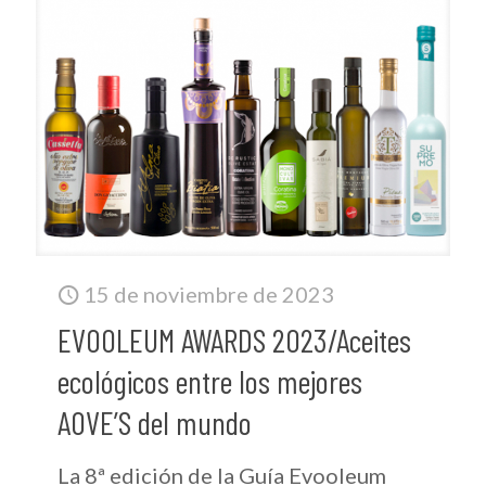
15 de noviembre de 2023
EVOOLEUM AWARDS 2023/Aceites
ecológicos entre los mejores
AOVE’S del mundo
La 8ª edición de la Guía Evooleum