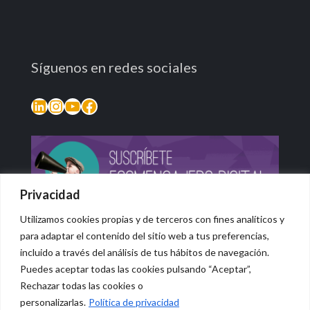
Síguenos en redes sociales
LinkedIn
Instagram
YouTube
Facebook
Privacidad
Utilizamos cookies propias y de terceros con fines analíticos y
para adaptar el contenido del sitio web a tus preferencias,
incluido a través del análisis de tus hábitos de navegación.
Puedes aceptar todas las cookies pulsando “Aceptar”,
Rechazar todas las cookies o
© 2026 Vidasana | All Rights Reserved
personalizarlas.
Política de privacidad