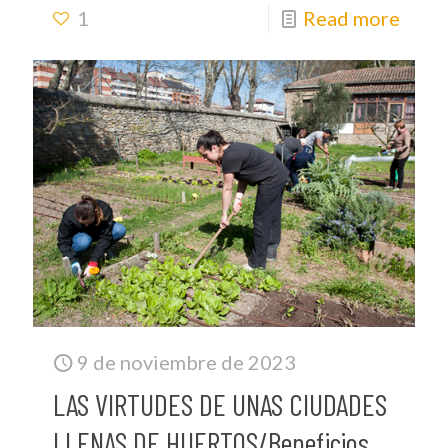
1
Read more
9 de noviembre de 2023
LAS VIRTUDES DE UNAS CIUDADES
LLENAS DE HUERTOS/Beneficios