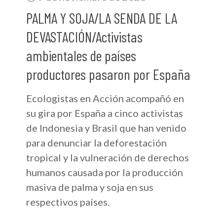
PALMA Y SOJA/LA SENDA DE LA
DEVASTACIÓN/Activistas
ambientales de países
productores pasaron por España
Ecologistas en Acción acompañó en
su gira por España a cinco activistas
de Indonesia y Brasil que han venido
para denunciar la deforestación
tropical y la vulneración de derechos
humanos causada por la producción
masiva de palma y soja en sus
respectivos países.