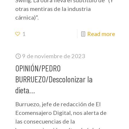
otras mentiras de la industria
cárnica)”.
1
Read more
9 de noviembre de 2023
OPINIÓN/PEDRO
BURRUEZO/Descolonizar la
dieta…
Burruezo, jefe de redacción de El
Ecomensajero Digital, nos alerta de
las consecuencias de la