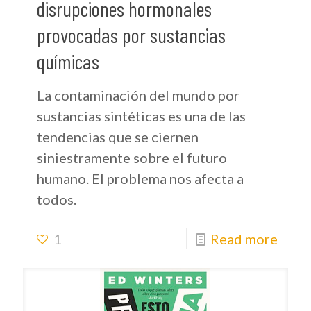
disrupciones hormonales
provocadas por sustancias
químicas
La contaminación del mundo por
sustancias sintéticas es una de las
tendencias que se ciernen
siniestramente sobre el futuro
humano. El problema nos afecta a
todos.
1
Read more