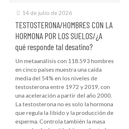
14 de julio de 2026
TESTOSTERONA/HOMBRES CON LA
HORMONA POR LOS SUELOS/¿A
qué responde tal desatino?
Un metaanálisis con 118.593 hombres
en cinco países muestra una caída
media del 54% en los niveles de
testosterona entre 1972 y 2019, con
una aceleración a partir del año 2000.
La testosterona no es solo la hormona
que regula la libido y la producción de
esperma. Controla también la masa