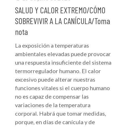
SALUD Y CALOR EXTREMO/CÓMO
SOBREVIVIR A LA CANÍCULA/Toma
nota
La exposición a temperaturas
ambientales elevadas puede provocar
una respuesta insuficiente del sistema
termorregulador humano. El calor
excesivo puede alterar nuestras
funciones vitales si el cuerpo humano
no es capaz de compensar las
variaciones de la temperatura
corporal. Habrá que tomar medidas,
porque, en días de canícula y de