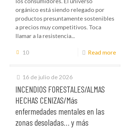
los consumidores. El universo
orgánico está siendo relegado por
productos presuntamente sostenibles
a precios muy competitivos. Toca
llamar a la resistencia...
10
Read more
16 de julio de 2026
INCENDIOS FORESTALES/ALMAS
HECHAS CENIZAS/Más
enfermedades mentales en las
zonas desoladas… y más