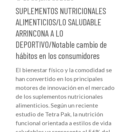
SUPLEMENTOS NUTRICIONALES
ALIMENTICIOS/LO SALUDABLE
ARRINCONA A LO
DEPORTIVO/Notable cambio de
hábitos en los consumidores
El bienestar físico y la comodidad se
han convertido en los principales
motores de innovación en el mercado
de los suplementos nutricionales
alimenticios. Según un reciente
estudio de Tetra Pak, la nutrición
funcional orientada a estilos de vida
saludables ya representa el 56% del