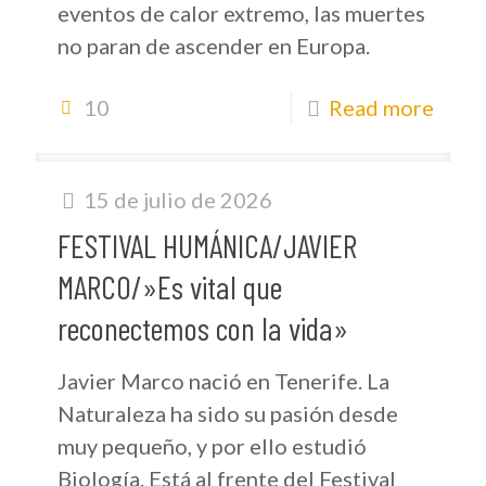
eventos de calor extremo, las muertes
no paran de ascender en Europa.
10
Read more
15 de julio de 2026
FESTIVAL HUMÁNICA/JAVIER
MARCO/»Es vital que
reconectemos con la vida»
Javier Marco nació en Tenerife. La
Naturaleza ha sido su pasión desde
muy pequeño, y por ello estudió
Biología. Está al frente del Festival