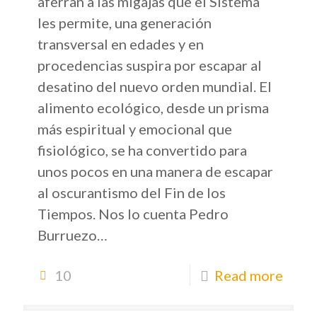
aferran a las migajas que el Sistema
les permite, una generación
transversal en edades y en
procedencias suspira por escapar al
desatino del nuevo orden mundial. El
alimento ecológico, desde un prisma
más espiritual y emocional que
fisiológico, se ha convertido para
unos pocos en una manera de escapar
al oscurantismo del Fin de los
Tiempos. Nos lo cuenta Pedro
Burruezo…
10
Read more