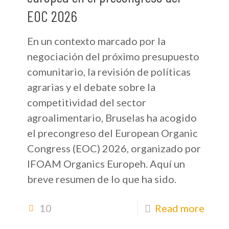
EOC 2026
En un contexto marcado por la
negociación del próximo presupuesto
comunitario, la revisión de políticas
agrarias y el debate sobre la
competitividad del sector
agroalimentario, Bruselas ha acogido
el precongreso del European Organic
Congress (EOC) 2026, organizado por
IFOAM Organics Europeh. Aquí un
breve resumen de lo que ha sido.
10
Read more