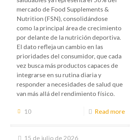
mercado de Food Supplements &
Nutrition (FSN), consolidándose
como la principal área de crecimiento
por delante de la nutrición deportiva.
El dato refleja un cambio en las
prioridades del consumidor, que cada
vez busca más productos capaces de
integrarse en su rutina diaria y
responder a necesidades de salud que
van más allá del rendimiento físico.
10
Read more
15 de julio de 2026