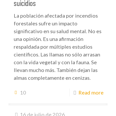
suicidios
La población afectada por incendios
forestales sufre un impacto
significativo en su salud mental. No es
una opinión. Es una afirmación
respaldada por múltiples estudios
científicos. Las llamas no sólo arrasan
con la vida vegetal y con la fauna. Se
llevan mucho más. También dejan las
almas completamente en cenizas.
10
Read more
16 de julio de 2026