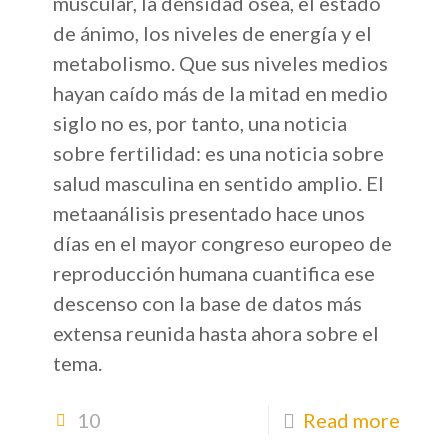
muscular, la densidad ósea, el estado
de ánimo, los niveles de energía y el
metabolismo. Que sus niveles medios
hayan caído más de la mitad en medio
siglo no es, por tanto, una noticia
sobre fertilidad: es una noticia sobre
salud masculina en sentido amplio. El
metaanálisis presentado hace unos
días en el mayor congreso europeo de
reproducción humana cuantifica ese
descenso con la base de datos más
extensa reunida hasta ahora sobre el
tema.
10
Read more