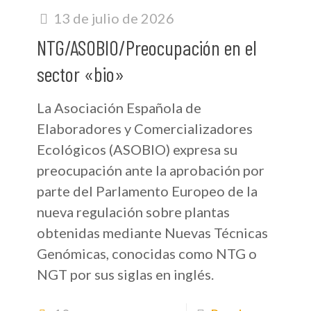
13 de julio de 2026
NTG/ASOBIO/Preocupación en el
sector «bio»
La Asociación Española de
Elaboradores y Comercializadores
Ecológicos (ASOBIO) expresa su
preocupación ante la aprobación por
parte del Parlamento Europeo de la
nueva regulación sobre plantas
obtenidas mediante Nuevas Técnicas
Genómicas, conocidas como NTG o
NGT por sus siglas en inglés.