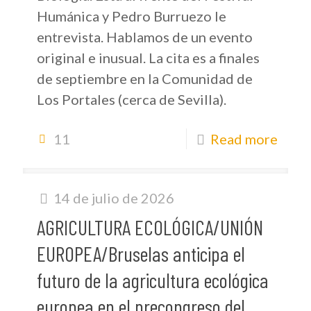
Humánica y Pedro Burruezo le
entrevista. Hablamos de un evento
original e inusual. La cita es a finales
de septiembre en la Comunidad de
Los Portales (cerca de Sevilla).
11
Read more
14 de julio de 2026
AGRICULTURA ECOLÓGICA/UNIÓN
EUROPEA/Bruselas anticipa el
futuro de la agricultura ecológica
europea en el precongreso del