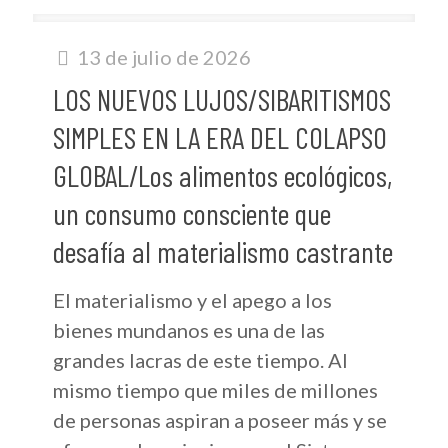
13 de julio de 2026
LOS NUEVOS LUJOS/SIBARITISMOS
SIMPLES EN LA ERA DEL COLAPSO
GLOBAL/Los alimentos ecológicos,
un consumo consciente que
desafía al materialismo castrante
El materialismo y el apego a los
bienes mundanos es una de las
grandes lacras de este tiempo. Al
mismo tiempo que miles de millones
de personas aspiran a poseer más y se