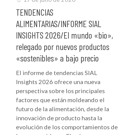
TENDENCIAS
ALIMENTARIAS/INFORME SIAL
INSIGHTS 2026/El mundo «bio»,
relegado por nuevos productos
«sostenibles» a bajo precio
El informe de tendencias SIAL
Insights 2026 ofrece una nueva
perspectiva sobre los principales
factores que están moldeando el
futuro de la alimentación, desde la
innovación de producto hasta la
evolución de los comportamientos de