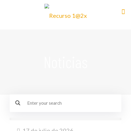
Noticias
17 de julio de 2026