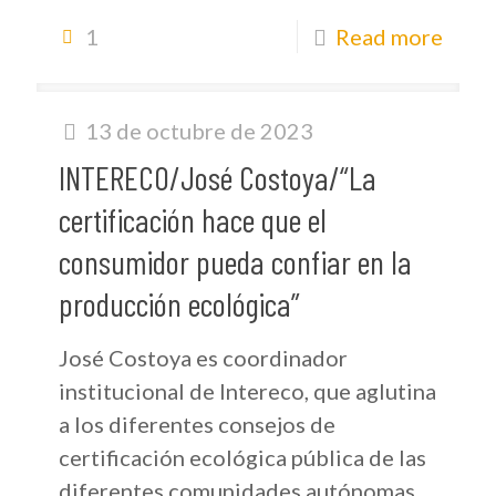
1
Read more
13 de octubre de 2023
INTERECO/José Costoya/“La
certificación hace que el
consumidor pueda confiar en la
producción ecológica”
José Costoya es coordinador
institucional de Intereco, que aglutina
a los diferentes consejos de
certificación ecológica pública de las
diferentes comunidades autónomas