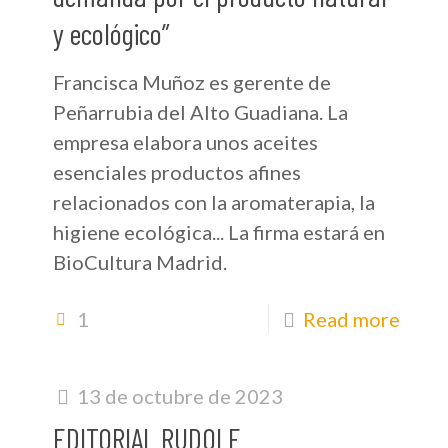
y ecológico”
Francisca Muñoz es gerente de
Peñarrubia del Alto Guadiana. La
empresa elabora unos aceites
esenciales productos afines
relacionados con la aromaterapia, la
higiene ecológica... La firma estará en
BioCultura Madrid.
1
Read more
13 de octubre de 2023
EDITORIAL RUDOLF