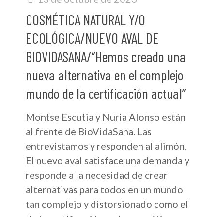
COSMÉTICA NATURAL Y/O
ECOLÓGICA/NUEVO AVAL DE
BIOVIDASANA/“Hemos creado una
nueva alternativa en el complejo
mundo de la certificación actual”
Montse Escutia y Nuria Alonso están
al frente de BioVidaSana. Las
entrevistamos y responden al alimón.
El nuevo aval satisface una demanda y
responde a la necesidad de crear
alternativas para todos en un mundo
tan complejo y distorsionado como el