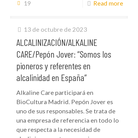
19
Read more
13 de octubre de 2023
ALCALINIZACIÓN/ALKALINE
CARE/Pepón Jover: “Somos los
pioneros y referentes en
alcalinidad en España”
Alkaline Care participará en
BioCultura Madrid. Pepón Jover es
uno de sus responsables. Se trata de
una empresa de referencia en todo lo
que respecta a la necesidad de