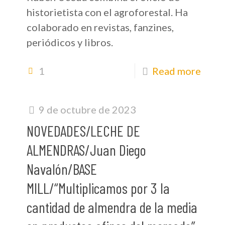
historietista con el agroforestal. Ha
colaborado en revistas, fanzines,
periódicos y libros.
1
Read more
9 de octubre de 2023
NOVEDADES/LECHE DE
ALMENDRAS/Juan Diego
Navalón/BASE
MILL/“Multiplicamos por 3 la
cantidad de almendra de la media