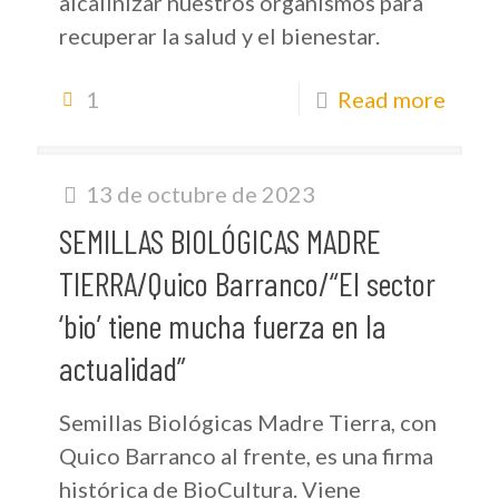
alcalinizar nuestros organismos para
recuperar la salud y el bienestar.
1
Read more
13 de octubre de 2023
SEMILLAS BIOLÓGICAS MADRE
TIERRA/Quico Barranco/“El sector
‘bio’ tiene mucha fuerza en la
actualidad”
Semillas Biológicas Madre Tierra, con
Quico Barranco al frente, es una firma
histórica de BioCultura. Viene