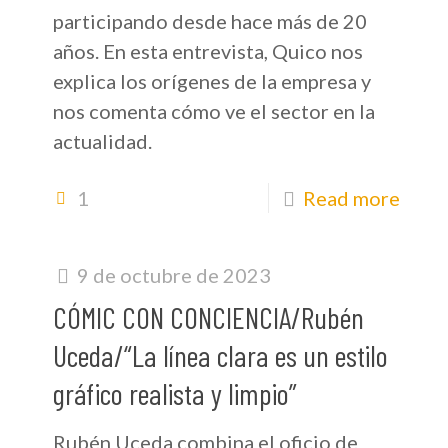
participando desde hace más de 20
años. En esta entrevista, Quico nos
explica los orígenes de la empresa y
nos comenta cómo ve el sector en la
actualidad.
1
Read more
9 de octubre de 2023
CÓMIC CON CONCIENCIA/Rubén
Uceda/“La línea clara es un estilo
gráfico realista y limpio”
Rubén Uceda combina el oficio de