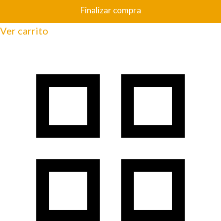
Finalizar compra
Ver carrito