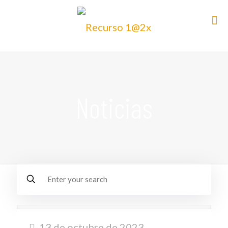
Noticias
13 de octubre de 2023