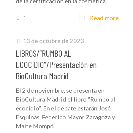
de la certificación en la cosmética.
1
Read more
13 de octubre de 2023
LIBROS/“RUMBO AL
ECOCIDIO”/Presentación en
BioCultura Madrid
El 2 de noviembre, se presenta en
BioCultura Madrid el libro “Rumbo al
ecocidio”. En el debate estarán José
Esquinas, Federico Mayor Zaragoza y
Maite Mompó.