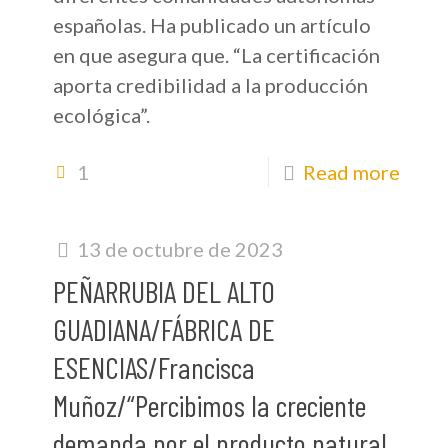
españolas. Ha publicado un artículo
en que asegura que. “La certificación
aporta credibilidad a la producción
ecológica”.
1
Read more
13 de octubre de 2023
PEÑARRUBIA DEL ALTO
GUADIANA/FÁBRICA DE
ESENCIAS/Francisca
Muñoz/“Percibimos la creciente
demanda por el producto natural