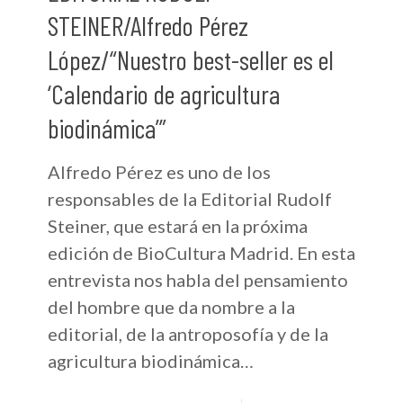
STEINER/Alfredo Pérez
López/“Nuestro best-seller es el
‘Calendario de agricultura
biodinámica’”
Alfredo Pérez es uno de los
responsables de la Editorial Rudolf
Steiner, que estará en la próxima
edición de BioCultura Madrid. En esta
entrevista nos habla del pensamiento
del hombre que da nombre a la
editorial, de la antroposofía y de la
agricultura biodinámica…